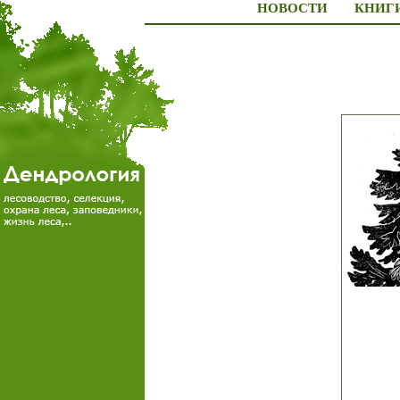
НОВОСТИ
КНИГ