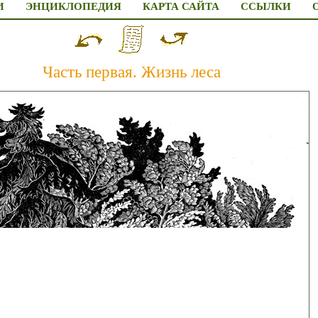
И
ЭНЦИКЛОПЕДИЯ
КАРТА САЙТА
ССЫЛКИ
Часть первая. Жизнь леса