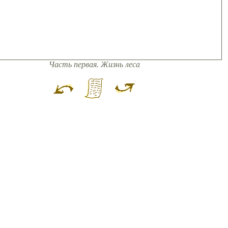
Часть первая. Жизнь леса