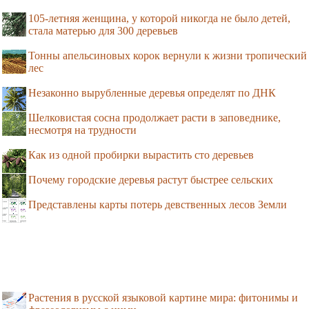
105-летняя женщина, у которой никогда не было детей,
стала матерью для 300 деревьев
Тонны апельсиновых корок вернули к жизни тропический
лес
Незаконно вырубленные деревья определят по ДНК
Шелковистая сосна продолжает расти в заповеднике,
несмотря на трудности
Как из одной пробирки вырастить сто деревьев
Почему городские деревья растут быстрее сельских
Представлены карты потерь девственных лесов Земли
Растения в русской языковой картине мира: фитонимы и