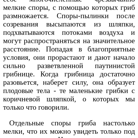
мелкие споры, с помощью которых гриб
размножается. Споры-пылинки после
созревания высыпаются из шляпки,
подхватываются потоками воздуха и
могут распространяться на значительное
расстояние. Попадая в благоприятные
условия, они прорастают и дают начало
сильно разветвленной паутинистой
грибнице. Когда грибница достаточно
разовьется, наберет силу, она образует
плодовые тела - те маленькие грибки с
коричневой шляпкой, о которых мы
только что говорили.
Отдельные споры гриба настолько
мелки, что их можно увидеть только под