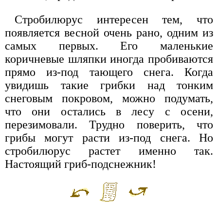
Стробилюрус интересен тем, что
появляется весной очень рано, одним из
самых первых. Его маленькие
коричневые шляпки иногда пробиваются
прямо из-под тающего снега. Когда
увидишь такие грибки над тонким
снеговым покровом, можно подумать,
что они остались в лесу с осени,
перезимовали. Трудно поверить, что
грибы могут расти из-под снега. Но
стробилюрус растет именно так.
Настоящий гриб-подснежник!