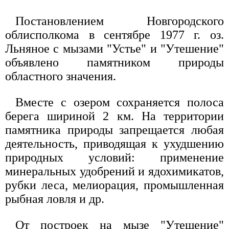
Постановлением Новгородского
облисполкома в сентябре 1977 г. оз.
Льняное с мызами "Устье" и "Утешение"
объявлено памятником природы
областного значения.
Вместе с озером сохраняется полоса
берега шириной 2 км. На территории
памятника природы запрещается любая
деятельность, приводящая к ухудшению
природных условий: применение
минеральных удобрений и ядохимикатов,
рубки леса, мелиорация, промышленная
рыбная ловля и др.
От построек на мызе "Утешение"