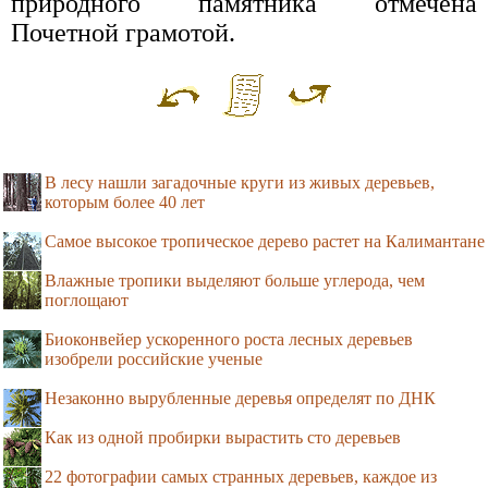
природного памятника отмечена
Почетной грамотой.
В лесу нашли загадочные круги из живых деревьев,
которым более 40 лет
Самое высокое тропическое дерево растет на Калимантане
Влажные тропики выделяют больше углерода, чем
поглощают
Биоконвейер ускоренного роста лесных деревьев
изобрели российские ученые
Незаконно вырубленные деревья определят по ДНК
Как из одной пробирки вырастить сто деревьев
22 фотографии самых странных деревьев, каждое из