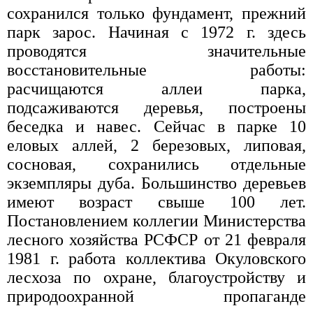
сохранился только фундамент, прежний
парк зарос. Начиная с 1972 г. здесь
проводятся значительные
восстановительные работы:
расчищаются аллеи парка,
подсаживаются деревья, построены
беседка и навес. Сейчас в парке 10
еловых аллей, 2 березовых, липовая,
сосновая, сохранились отдельные
экземпляры дуба. Большинство деревьев
имеют возраст свыше 100 лет.
Постановлением коллегии Министерства
лесного хозяйства РСФСР от 21 февраля
1981 г. работа коллектива Окуловского
лесхоза по охране, благоустройству и
природоохранной пропаганде