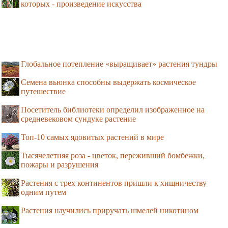
которых - произведение искусства
Глобальное потепление «выращивает» растения тундры
Семена вьюнка способны выдержать космическое
путешествие
Посетитель библиотеки определил изображенное на
средневековом сундуке растение
Топ-10 самых ядовитых растений в мире
Тысячелетняя роза - цветок, переживший бомбежки,
пожары и разрушения
Растения с трех континентов пришли к хищничеству
одним путем
Растения научились приручать шмелей никотином