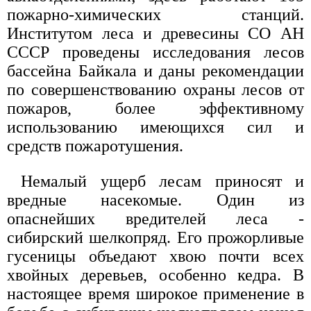
пожарно-химических станций.
Институтом леса и древесины СО АН
СССР проведены исследования лесов
бассейна Байкала и даны рекомендации
по совершенствованию охраны лесов от
пожаров, более эффективному
использованию имеющихся сил и
средств пожаротушения.
Немалый ущерб лесам приносят и
вредные насекомые. Один из
опаснейших вредителей леса -
сибирский шелкопряд. Его прожорливые
гусеницы объедают хвою почти всех
хвойных деревьев, особенно кедра. В
настоящее время широкое применение в