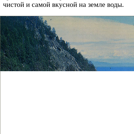
чистой и самой вкусной на земле воды.