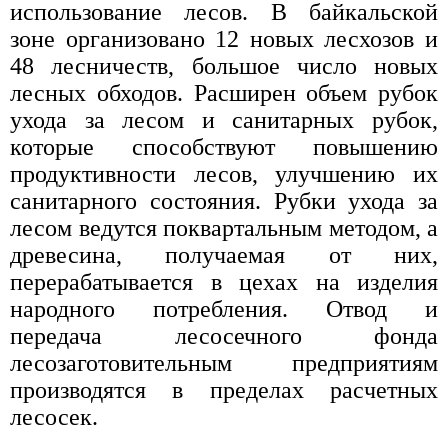
использование лесов. В байкальской
зоне организовано 12 новых лесхозов и
48 лесничеств, большое число новых
лесных обходов. Расширен объем рубок
ухода за лесом и санитарных рубок,
которые способствуют повышению
продуктивности лесов, улучшению их
санитарного состояния. Рубки ухода за
лесом ведутся поквартальным методом, а
древесина, получаемая от них,
перерабатывается в цехах на изделия
народного потребления. Отвод и
передача лесосечного фонда
лесозаготовительным предприятиям
производятся в пределах расчетных
лесосек.