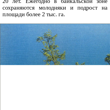
20 лет. Ежегодно в байкальской зоне
сохраняются молодняки и подрост на
площади более 2 тыс. га.