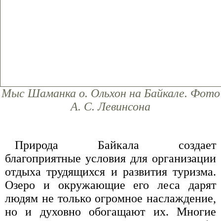
Мыс Шаманка о. Ольхон на Байкале. Фото
А. С. Левинсона
Природа Байкала создает
благоприятные условия для организации
отдыха трудящихся и развития туризма.
Озеро и окружающие его леса дарят
людям не только огромное наслаждение,
но и духовно обогащают их. Многие