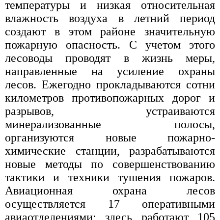
температуры и низкая относительная
влажность воздуха в летний период
создают в этом районе значительную
пожарную опасность. С учетом этого
лесоводы проводят в жизнь меры,
направленные на усиление охраны
лесов. Ежегодно прокладываются сотни
километров противопожарных дорог и
разрывов, устраиваются
минерализованные полосы,
организуются новые пожарно-
химические станции, разрабатываются
новые методы по совершенствованию
тактики и техники тушения пожаров.
Авиационная охрана лесов
осуществляется 17 оперативными
авиаотделениями; здесь работают 105