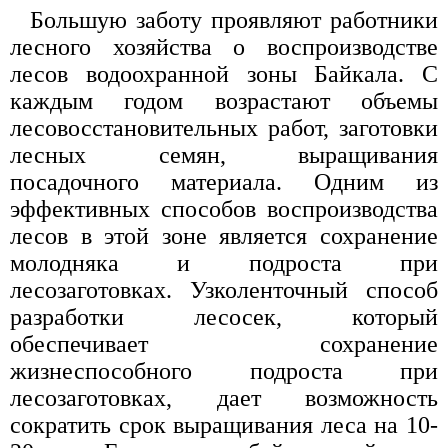
Большую заботу проявляют работники
лесного хозяйства о воспроизводстве
лесов водоохранной зоны Байкала. С
каждым годом возрастают объемы
лесовосстановительных работ, заготовки
лесных семян, выращивания
посадочного материала. Одним из
эффективных способов воспроизводства
лесов в этой зоне является сохранение
молодняка и подроста при
лесозаготовках. Узколенточный способ
разработки лесосек, который
обеспечивает сохранение
жизнеспособного подроста при
лесозаготовках, дает возможность
сократить срок выращивания леса на 10-