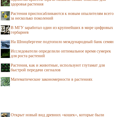
здоровья растения
Растения приспосабливаются к новым опылителям всего
за несколько поколений
В МГУ заработал один из крупнейших в мире цифровых
гербариев
На Шпицбергене подтопило международный банк семян
Исследователи определили оптимальное время сумерек
для роста растений
Растения, как и животные, используют глутамат для
быстрой передачи сигналов
Математические закономерности в растениях
Открыт новый вид древних «кошек», которые были