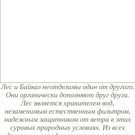
Лес и Байкал неотделимы один от другого.
Они органически дополняют друг друга.
Лес является хранителем вод,
незаменимым естественным фильтром,
надежным защитником от ветра в этих
суровых природных условиях. Из всех