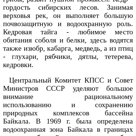
гордость сибирских лесов. Занимая
верховья рек, он выполняет большую
почвозащитную и водоохранную роль.
Кедровая тайга - любимое место
обитания соболя и белки, здесь водятся
также изюбр, кабарга, медведь, а из птиц
- глухари, рябчики, дятлы, тетерева,
кедровки.
Центральный Комитет КПСС и Совет
Министров СССР уделяют большое
внимание рациональному
использованию и сохранению
природных комплексов бассейна
Байкала. В 1969 г. была определена
водоохранная зона Байкала в границах