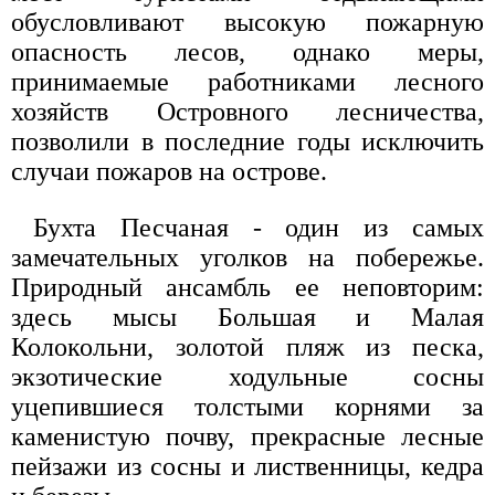
обусловливают высокую пожарную
опасность лесов, однако меры,
принимаемые работниками лесного
хозяйств Островного лесничества,
позволили в последние годы исключить
случаи пожаров на острове.
Бухта Песчаная - один из самых
замечательных уголков на побережье.
Природный ансамбль ее неповторим:
здесь мысы Большая и Малая
Колокольни, золотой пляж из песка,
экзотические ходульные сосны
уцепившиеся толстыми корнями за
каменистую почву, прекрасные лесные
пейзажи из сосны и лиственницы, кедра