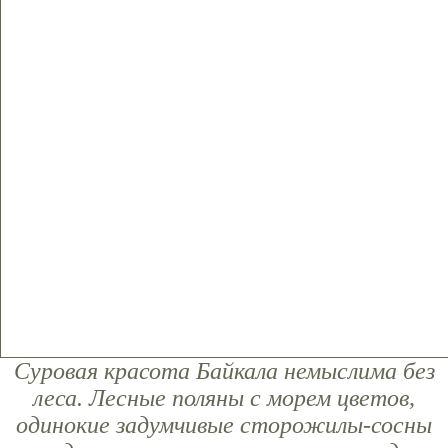
Суровая красота Байкала немыслима без
леса. Лесные поляны с морем цветов,
одинокие задумчивые сторожилы-сосны