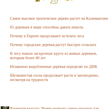
Самое высокое тропическое дерево растет на Калимантане
65 деревьев в мире способны давать никель
Почему в Европе продолжают исчезать леса
Почему городские деревья растут быстрее сельских
В лесу нашли загадочные круги из живых деревьев,
которым более 40 лет
Незаконно вырубленные деревья определят по ДНК
Шелковистая сосна продолжает расти в заповеднике,
несмотря на трудности
Ядовитая красота. Врачи назвали самые опасные для