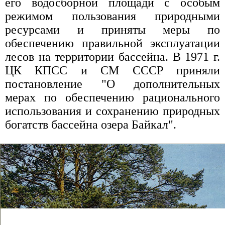
его водосборной площади с особым
режимом пользования природными
ресурсами и приняты меры по
обеспечению правильной эксплуатации
лесов на территории бассейна. В 1971 г.
ЦК КПСС и СМ СССР приняли
постановление "О дополнительных
мерах по обеспечению рационального
использования и сохранению природных
богатств бассейна озера Байкал".