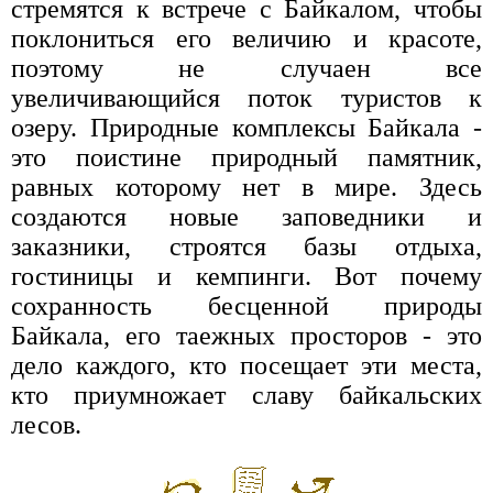
стремятся к встрече с Байкалом, чтобы
поклониться его величию и красоте,
поэтому не случаен все
увеличивающийся поток туристов к
озеру. Природные комплексы Байкала -
это поистине природный памятник,
равных которому нет в мире. Здесь
создаются новые заповедники и
заказники, строятся базы отдыха,
гостиницы и кемпинги. Вот почему
сохранность бесценной природы
Байкала, его таежных просторов - это
дело каждого, кто посещает эти места,
кто приумножает славу байкальских
лесов.