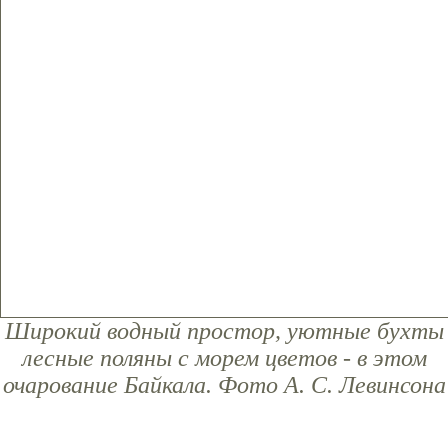
Широкий водный простор, уютные бухты
лесные поляны с морем цветов - в этом
очарование Байкала. Фото А. С. Левинсона