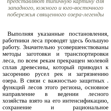
представляют типичную картину для
западного, южного и юго-восточного
побережья священного озера-легенды
Выполняя указанные постановления,
работники леса проводят здесь большую
работу. Значительно усовершенствованы
методы заготовки и транспортировки
леса, по всем рекам прекращен молевой
сплав древесины, который приводил к
засорению русел рек и загрязнению
озера. В связи с важностью защитных .
функций лесов этого региона, основное
направление в ведении лесного
хозяйства взято на его интенсификацию,
сохранение и рациональное