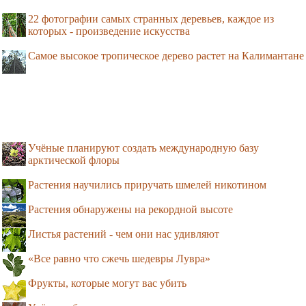
22 фотографии самых странных деревьев, каждое из
которых - произведение искусства
Самое высокое тропическое дерево растет на Калимантане
Учёные планируют создать международную базу
арктической флоры
Растения научились приручать шмелей никотином
Растения обнаружены на рекордной высоте
Листья растений - чем они нас удивляют
«Все равно что сжечь шедевры Лувра»
Фрукты, которые могут вас убить