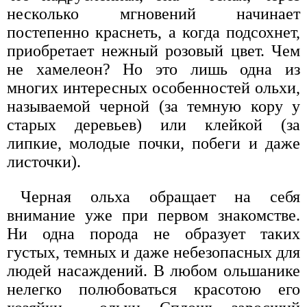
несколько мгновений начинает
постепенно краснеть, а когда подсохнет,
приобретает нежный розовый цвет. Чем
не хамелеон? Но это лишь одна из
многих интересных особенностей ольхи,
называемой черной (за темную кору у
старых деревьев) или клейкой (за
липкие, молодые почки, побеги и даже
листочки).
Черная ольха обращает на себя
внимание уже при первом знакомстве.
Ни одна порода не образует таких
густых, темных и даже небезопасных для
людей насаждений. В любом ольшанике
нелегко полюбоваться красотою его