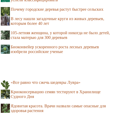
Почему городские деревья растут быстрее сельских
В лесу нашли загадочные круги из живых деревьев,
которым более 40 лет
105-летняя женщина, у которой никогда не было детей,
стала матерью для 300 деревьев
Биоконвейер ускоренного роста лесных деревьев
изобрели российские ученые
«Все равно что сжечь шедевры Лувра»
Криоконсервацию семян тестируют в Хранилище
Судного Дня
Ядовитая красота. Врачи назвали самые опасные для
здоровья растения