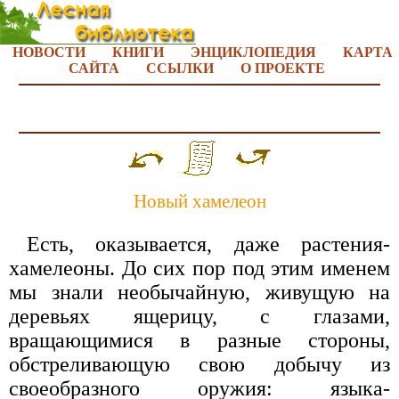
НОВОСТИ
КНИГИ
ЭНЦИКЛОПЕДИЯ
КАРТА
САЙТА
ССЫЛКИ
О ПРОЕКТЕ
Новый хамелеон
Есть, оказывается, даже растения-
хамелеоны. До сих пор под этим именем
мы знали необычайную, живущую на
деревьях ящерицу, с глазами,
вращающимися в разные стороны,
обстреливающую свою добычу из
своеобразного оружия: языка-