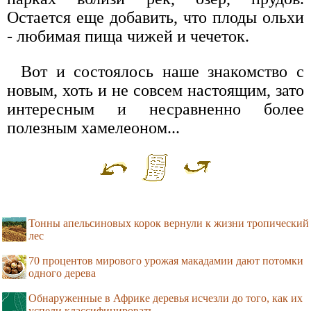
Остается еще добавить, что плоды ольхи
- любимая пища чижей и чечеток.
Вот и состоялось наше знакомство с
новым, хоть и не совсем настоящим, зато
интересным и несравненно более
полезным хамелеоном...
Тонны апельсиновых корок вернули к жизни тропический
лес
70 процентов мирового урожая макадамии дают потомки
одного дерева
Обнаруженные в Африке деревья исчезли до того, как их
успели классифицировать