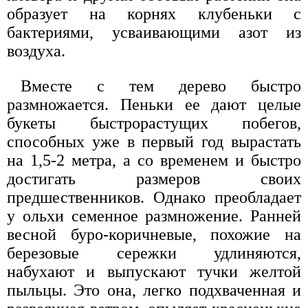
образует на корнях клубеньки с
бактериями, усваивающими азот из
воздуха.
Вместе с тем дерево быстро
размножается. Пеньки ее дают целые
букеты быстрорастущих побегов,
способных уже в первый год вырастать
на 1,5-2 метра, а со временем и быстро
достигать размеров своих
предшественников. Однако преобладает
у ольхи семенное размножение. Ранней
весной буро-коричневые, похожие на
березовые сережки удлиняются,
набухают и выпускают тучки желтой
пыльцы. Это она, легко подхваченная и