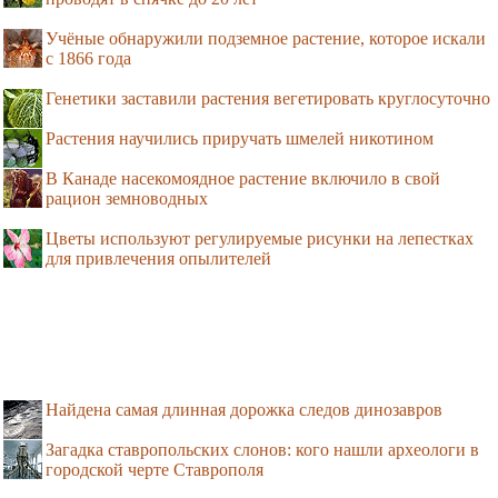
Учёные обнаружили подземное растение, которое искали
с 1866 года
Генетики заставили растения вегетировать круглосуточно
Растения научились приручать шмелей никотином
В Канаде насекомоядное растение включило в свой
рацион земноводных
Цветы используют регулируемые рисунки на лепестках
для привлечения опылителей
Найдена самая длинная дорожка следов динозавров
Загадка ставропольских слонов: кого нашли археологи в
городской черте Ставрополя