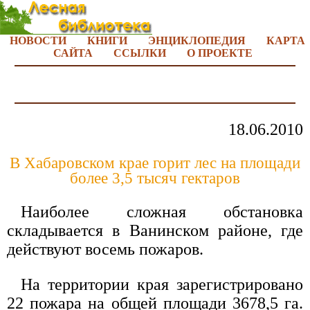
НОВОСТИ
КНИГИ
ЭНЦИКЛОПЕДИЯ
КАРТА
САЙТА
ССЫЛКИ
О ПРОЕКТЕ
18.06.2010
В Хабаровском крае горит лес на площади
более 3,5 тысяч гектаров
Наиболее сложная обстановка
складывается в Ванинском районе, где
действуют восемь пожаров.
На территории края зарегистрировано
22 пожара на общей площади 3678,5 га.