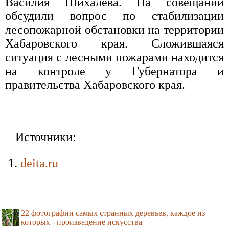
Василия Шихалева. На совещании
обсудили вопрос по стабилизации
лесопожарной обстановки на территории
Хабаровского края. Сложившаяся
ситуация с лесными пожарами находится
на контроле у Губернатора и
правительства Хабаровского края.
Источники:
deita.ru
22 фотографии самых странных деревьев, каждое из
которых - произведение искусства