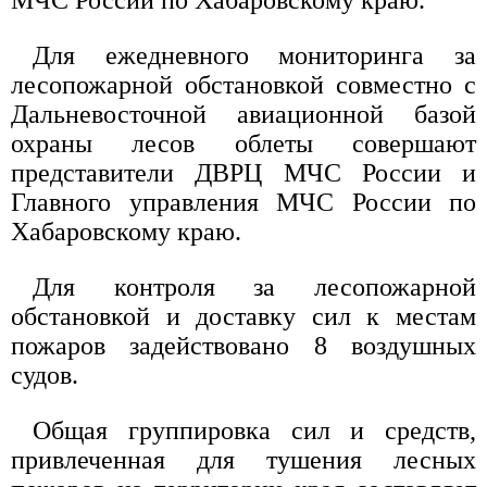
МЧС России по Хабаровскому краю.
Для ежедневного мониторинга за
лесопожарной обстановкой совместно с
Дальневосточной авиационной базой
охраны лесов облеты совершают
представители ДВРЦ МЧС России и
Главного управления МЧС России по
Хабаровскому краю.
Для контроля за лесопожарной
обстановкой и доставку сил к местам
пожаров задействовано 8 воздушных
судов.
Общая группировка сил и средств,
привлеченная для тушения лесных