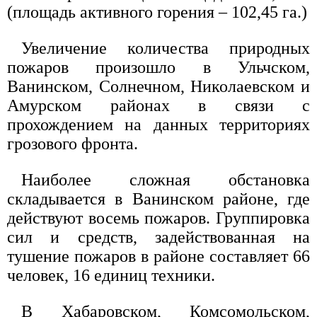
(площадь активного горения – 102,45 га.)
Увеличение количества природных
пожаров произошло в Ульчском,
Ванинском, Солнечном, Николаевском и
Амурском районах в связи с
прохождением на данных территориях
грозового фронта.
Наиболее сложная обстановка
складывается в Ванинском районе, где
действуют восемь пожаров. Группировка
сил и средств, задействованная на
тушение пожаров в районе составляет 66
человек, 16 единиц техники.
В Хабаровском, Комсомольском,