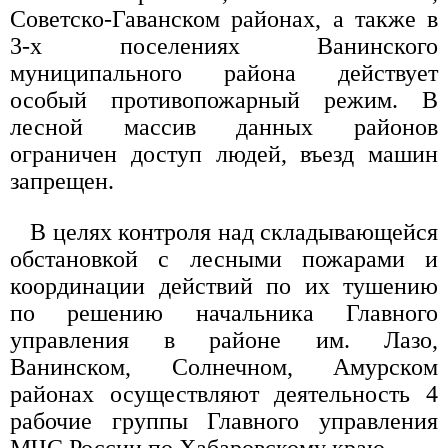
Советско-Гаванском районах, а также в
3-х поселениях Ванинского
муниципального района действует
особый противопожарный режим. В
лесной массив данных районов
ограничен доступ людей, въезд машин
запрещен.
В целях контроля над складывающейся
обстановкой с лесными пожарами и
координации действий по их тушению
по решению начальника Главного
управления в районе им. Лазо,
Ванинском, Солнечном, Амурском
районах осуществляют деятельность 4
рабочие группы Главного управления