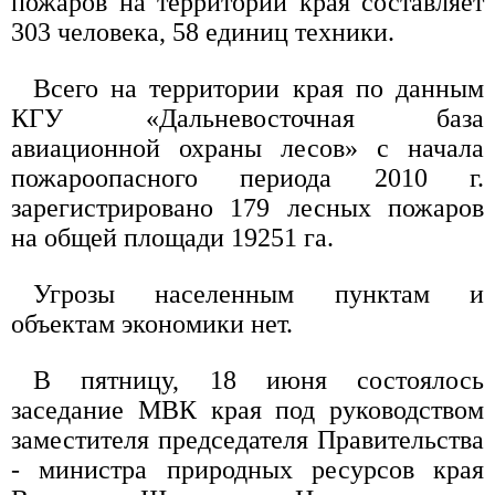
пожаров на территории края составляет
303 человека, 58 единиц техники.
Всего на территории края по данным
КГУ «Дальневосточная база
авиационной охраны лесов» с начала
пожароопасного периода 2010 г.
зарегистрировано 179 лесных пожаров
на общей площади 19251 га.
Угрозы населенным пунктам и
объектам экономики нет.
В пятницу, 18 июня состоялось
заседание МВК края под руководством
заместителя председателя Правительства
- министра природных ресурсов края