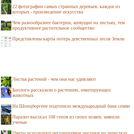
22 фотографии самых странных деревьев, каждое из
которых - произведение искусства
Чем разнообразнее бактерии, живущие на листьях, тем
продуктивнее растительное сообщество
Представлены карты потерь девственных лесов Земли
Листья растений - чем они нас удивляют
Биологи рассказали о растениях, имитирующих
животных
На Шпицбергене подтопило международный банк семян
Паразит высосал 108 генов из своих хозяев, заявили
ученые
Цветы используют регулируемые рисунки на лепестках