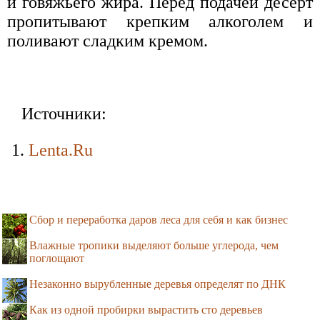
и говяжьего жира. Перед подачей десерт
пропитывают крепким алкоголем и
поливают сладким кремом.
Источники:
Lenta.Ru
Сбор и переработка даров леса для себя и как бизнес
Влажные тропики выделяют больше углерода, чем
поглощают
Незаконно вырубленные деревья определят по ДНК
Как из одной пробирки вырастить сто деревьев