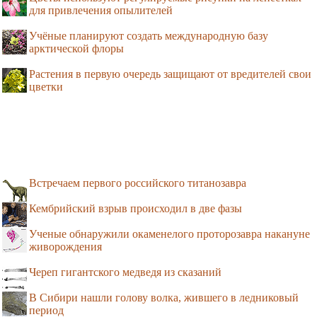
для привлечения опылителей
Учёные планируют создать международную базу
арктической флоры
Растения в первую очередь защищают от вредителей свои
цветки
Встречаем первого российского титанозавра
Кембрийский взрыв происходил в две фазы
Ученые обнаружили окаменелого проторозавра накануне
живорождения
Череп гигантского медведя из сказаний
В Сибири нашли голову волка, жившего в ледниковый
период