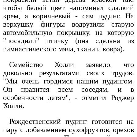
чтобы белый цвет напоминал сладкий
крем, а коричневый - сам пудинг. На
верхушку фигуры водрузили старую
автомобильную покрышку, на которую
"посадили" птичку (она сделана из
гимнастического мяча, ткани и ковра).
Семейство Холли заявило, что
довольно результатами своих трудов.
"Мы очень гордимся нашим пудингом.
Он нравится всем соседям, и в
особенности детям", - отметил Роджер
Холли.
Рождественский пудинг готовится на
пару с добавлением сухофруктов, орехов