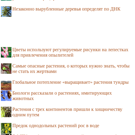
Незаконно вырубленные деревья определят по ДНК
Цветы используют регулируемые рисунки на лепестках
для привлечения опылителей
Самые опасные растения, о которых нужно знать, чтобы
не стать их жертвами
Глобальное потепление «выращивает» растения тундры
Биологи рассказали о растениях, имитирующих
животных
Растения с трех континентов пришли к хищничеству
одним путем
Предок однодольных растений рос в воде