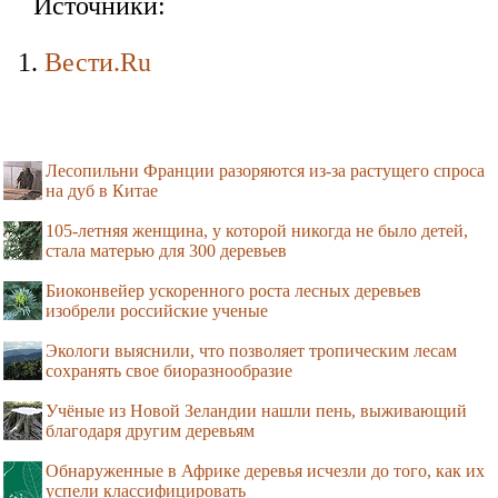
Источники:
Вести.Ru
Лесопильни Франции разоряются из-за растущего спроса
на дуб в Китае
105-летняя женщина, у которой никогда не было детей,
стала матерью для 300 деревьев
Биоконвейер ускоренного роста лесных деревьев
изобрели российские ученые
Экологи выяснили, что позволяет тропическим лесам
сохранять свое биоразнообразие
Учёные из Новой Зеландии нашли пень, выживающий
благодаря другим деревьям
Обнаруженные в Африке деревья исчезли до того, как их
успели классифицировать