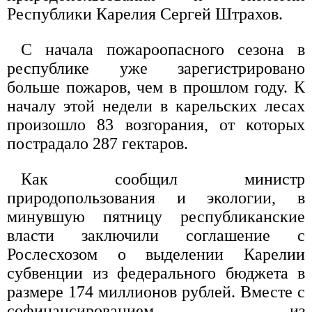
Республики Карелия Сергей Штрахов.
С начала пожароопасного сезона в
республике уже зарегистрировано
больше пожаров, чем в прошлом году. К
началу этой недели в карельских лесах
произошло 83 возгорания, от которых
пострадало 287 гектаров.
Как сообщил министр
природопользования и экологии, в
минувшую пятницу республиканские
власти заключили соглашение с
Рослесхозом о выделении Карелии
субвенции из федерального бюджета в
размере 174 миллионов рублей. Вместе с
софинансированием из