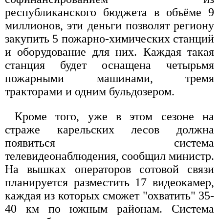
республиканского бюджета в объёме 9
миллионов, эти деньги позволят региону
закупить 5 пожарно-химических станций
и оборудование для них. Каждая такая
станция будет оснащена четырьмя
пожарными машинами, тремя
тракторами и одним бульдозером.
Кроме того, уже в этом сезоне на
страже карельских лесов должна
появиться система
телевидеонаблюдения, сообщил министр.
На вышках операторов сотовой связи
планируется разместить 17 видеокамер,
каждая из которых сможет "охватить" 35-
40 км по южным районам. Система