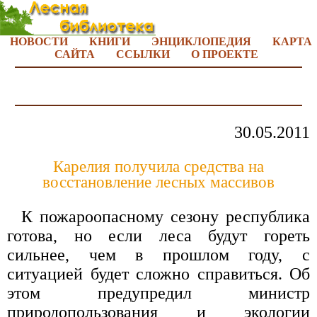
НОВОСТИ
КНИГИ
ЭНЦИКЛОПЕДИЯ
КАРТА
САЙТА
ССЫЛКИ
О ПРОЕКТЕ
30.05.2011
Карелия получила средства на
восстановление лесных массивов
К пожароопасному сезону республика
готова, но если леса будут гореть
сильнее, чем в прошлом году, с
ситуацией будет сложно справиться. Об
этом предупредил министр
природопользования и экологии