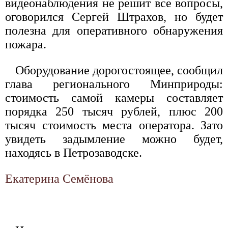
видеонаблюдения не решит все вопросы,
оговорился Сергей Штрахов, но будет
полезна для оперативного обнаружения
пожара.
Оборудование дорогостоящее, сообщил
глава регионального Минприроды:
стоимость самой камеры составляет
порядка 250 тысяч рублей, плюс 200
тысяч стоимость места оператора. Зато
увидеть задымление можно будет,
находясь в Петрозаводске.
Екатерина Семёнова