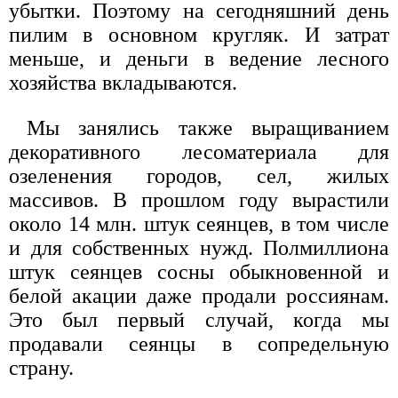
убытки. Поэтому на сегодняшний день
пилим в основном кругляк. И затрат
меньше, и деньги в ведение лесного
хозяйства вкладываются.
Мы занялись также выращиванием
декоративного лесоматериала для
озеленения городов, сел, жилых
массивов. В прошлом году вырастили
около 14 млн. штук сеянцев, в том числе
и для собственных нужд. Полмиллиона
штук сеянцев сосны обыкновенной и
белой акации даже продали россиянам.
Это был первый случай, когда мы
продавали сеянцы в сопредельную
страну.