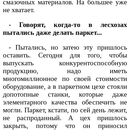
смазочных материалов. На большее уже
не хватает.
- Говорят, когда-то в лесхозах
пытались даже делать паркет...
- Пытались, но затею эту пришлось
оставить. Сегодня для того, чтобы
выпускать конкурентоспособную
продукцию, надо иметь
многомиллионное по своей стоимости
оборудование, а в паркетном цехе стояли
допотопные станки, которые даже
элементарного качества обеспечить не
могли. Паркет, кстати, по сей день лежит,
не распроданный. А цех пришлось
закрыть, потому что он приносил