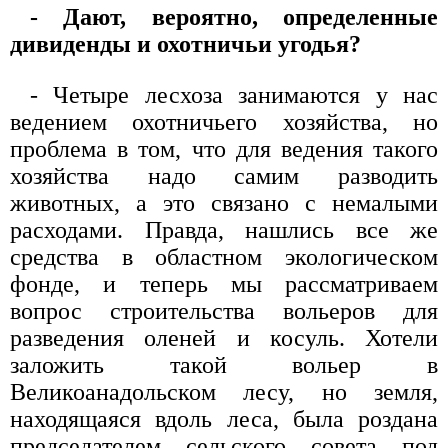
- Дают, вероятно, определенные
дивиденды и охотничьи угодья?
- Четыре лесхоза занимаются у нас
ведением охотничьего хозяйства, но
проблема в том, что для ведения такого
хозяйства надо самим разводить
животных, а это связано с немалыми
расходами. Правда, нашлись все же
средства в областном экологическом
фонде, и теперь мы рассматриваем
вопрос строительства вольеров для
разведения оленей и косуль. Хотели
заложить такой вольер в
Великоанадольском лесу, но земля,
находящаяся вдоль леса, была роздана
председателем сельского совета под