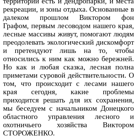
территории есть и дендропарки, и места
рекреации, и зоны отдыха. Основанные в
далеком прошлом Виктором фон
Графом, первым лесоводом нашего края,
лесные массивы живут, помогают людям
преодолевать экологический дискомфорт
и претендуют лишь на то, чтобы
относились к ним как можно бережней.
Но как и любая сказка, лесная полна
приметами суровой действительности. О
том, что происходит с лесами нашего
края сегодня, какие проблемы
приходится решать для их сохранения,
мы беседуем с начальником Донецкого
областного управления лесного и
охотничьего хозяйства Виктором
СТОРОЖЕНКО.