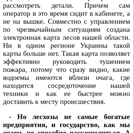
рассмотреть детали. Причем сам
оператор в это время сидит в кабинете, а
не на вышке. Совместно с управлением
по чрезвычайным ситуациям создана
электронная карта лесов нашей области.
Ни в одном регионе Украины такой
карты больше нет. Такая карта позволяет
эффективно руководить тушением
пожара, потому что сразу видно, какие
водоемы имеются вблизи очага, где
находится сосредоточение нашей
техники и как ее быстрее можно
доставить к месту происшествия.
- Но лесхозы не самые богатые
предприятия, и государство, как мы
знаем, не способно раскошелиться. А