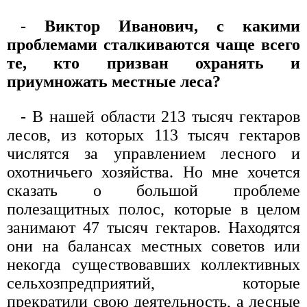
- Виктор Иванович, с какими
проблемами сталкиваются чаще всего
те, кто призван охранять и
приумножать местные леса?
- В нашей области 213 тысяч гектаров
лесов, из которых 113 тысяч гектаров
числятся за управлением лесного и
охотничьего хозяйства. Но мне хочется
сказать о большой проблеме
полезащитных полос, которые в целом
занимают 47 тысяч гектаров. Находятся
они на балансах местных советов или
некогда существовавших коллективных
сельхозпредприятий, которые
прекратили свою деятельность, а лесные