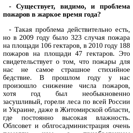
- Существует, видимо, и проблема
пожаров в жаркое время года?
- Такая проблема действительно есть,
но в 2009 году было 323 случая пожара
на площади 106 гектаров, в 2010 году 188
пожаров на площади 47 гектаров. Это
свидетельствует о том, что пожары для
нас не самое страшное стихийное
бедствие. В прошлом году у нас
произошло снижение числа пожаров,
хотя год был необыкновенно
засушливый, горели леса по всей России
и Украине, даже в Житомирской области,
где постоянно высокая влажность.
Облсовет и облгосадминистрация очень