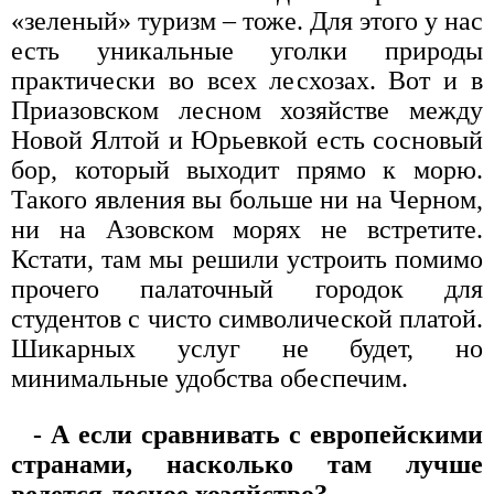
«зеленый» туризм – тоже. Для этого у нас
есть уникальные уголки природы
практически во всех лесхозах. Вот и в
Приазовском лесном хозяйстве между
Новой Ялтой и Юрьевкой есть сосновый
бор, который выходит прямо к морю.
Такого явления вы больше ни на Черном,
ни на Азовском морях не встретите.
Кстати, там мы решили устроить помимо
прочего палаточный городок для
студентов с чисто символической платой.
Шикарных услуг не будет, но
минимальные удобства обеспечим.
- А если сравнивать с европейскими
странами, насколько там лучше