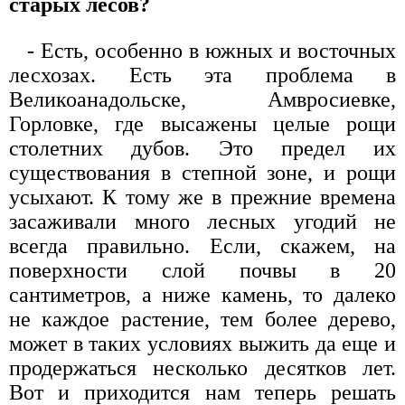
старых лесов?
- Есть, особенно в южных и восточных
лесхозах. Есть эта проблема в
Великоанадольске, Амвросиевке,
Горловке, где высажены целые рощи
столетних дубов. Это предел их
существования в степной зоне, и рощи
усыхают. К тому же в прежние времена
засаживали много лесных угодий не
всегда правильно. Если, скажем, на
поверхности слой почвы в 20
сантиметров, а ниже камень, то далеко
не каждое растение, тем более дерево,
может в таких условиях выжить да еще и
продержаться несколько десятков лет.
Вот и приходится нам теперь решать