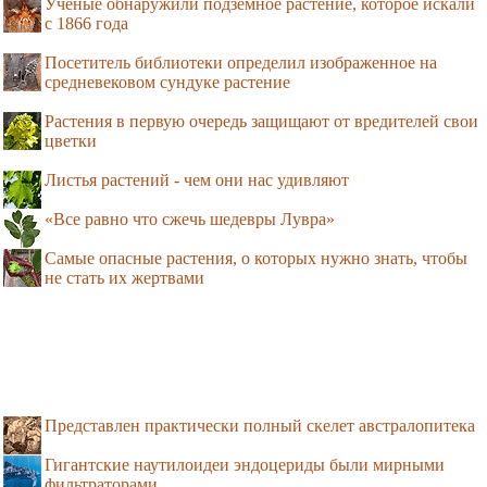
Учёные обнаружили подземное растение, которое искали
с 1866 года
Посетитель библиотеки определил изображенное на
средневековом сундуке растение
Растения в первую очередь защищают от вредителей свои
цветки
Листья растений - чем они нас удивляют
«Все равно что сжечь шедевры Лувра»
Самые опасные растения, о которых нужно знать, чтобы
не стать их жертвами
Представлен практически полный скелет австралопитека
Гигантские наутилоидеи эндоцериды были мирными
фильтраторами