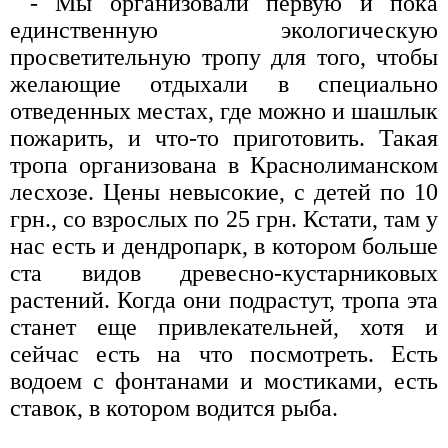
- Мы организовали первую и пока
единственную экологическую
просветительную тропу для того, чтобы
желающие отдыхали в специально
отведенных местах, где можно и шашлык
пожарить, и что-то приготовить. Такая
тропа организована в Краснолиманском
лесхозе. Цены невысокие, с детей по 10
грн., со взрослых по 25 грн. Кстати, там у
нас есть и дендропарк, в котором больше
ста видов древесно-кустарниковых
растений. Когда они подрастут, тропа эта
станет еще привлекательней, хотя и
сейчас есть на что посмотреть. Есть
водоем с фонтанами и мостиками, есть
ставок, в котором водится рыба.