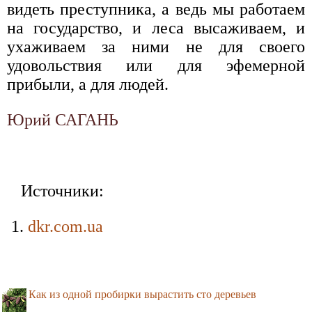
видеть преступника, а ведь мы работаем
на государство, и леса высаживаем, и
ухаживаем за ними не для своего
удовольствия или для эфемерной
прибыли, а для людей.
Юрий САГАНЬ
Источники:
dkr.com.ua
Как из одной пробирки вырастить сто деревьев