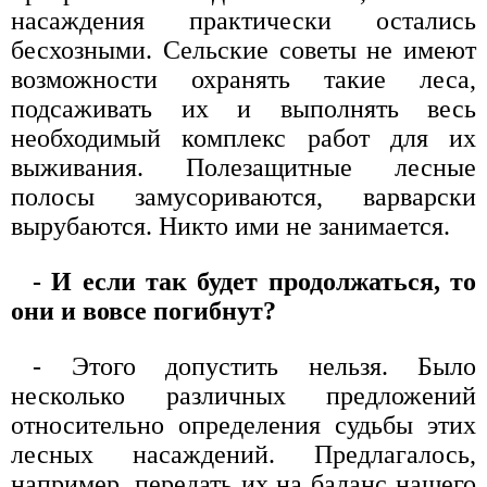
насаждения практически остались
бесхозными. Сельские советы не имеют
возможности охранять такие леса,
подсаживать их и выполнять весь
необходимый комплекс работ для их
выживания. Полезащитные лесные
полосы замусориваются, варварски
вырубаются. Никто ими не занимается.
- И если так будет продолжаться, то
они и вовсе погибнут?
- Этого допустить нельзя. Было
несколько различных предложений
относительно определения судьбы этих
лесных насаждений. Предлагалось,
например, передать их на баланс нашего