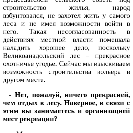
строительство жилья, народ
взбунтовался, не захотел жить у самого
леса и не имея возможности войти в
него. Такая несогласованность в
действиях местной власти помешала
наладить хорошее дело, поскольку
Великоанадольский лес – прекрасное
охотничье угодье. Сейчас мы изыскиваем
возможность строительства вольера в
другом месте.
- Нет, пожалуй, ничего прекрасней,
чем отдых в лесу. Наверное, в связи с
этим вы занимаетесь и организацией
мест рекреации?