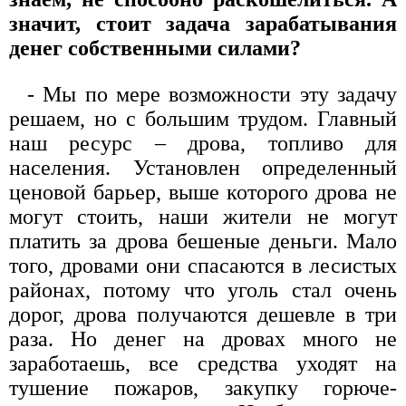
значит, стоит задача зарабатывания
денег собственными силами?
- Мы по мере возможности эту задачу
решаем, но с большим трудом. Главный
наш ресурс – дрова, топливо для
населения. Установлен определенный
ценовой барьер, выше которого дрова не
могут стоить, наши жители не могут
платить за дрова бешеные деньги. Мало
того, дровами они спасаются в лесистых
районах, потому что уголь стал очень
дорог, дрова получаются дешевле в три
раза. Но денег на дровах много не
заработаешь, все средства уходят на
тушение пожаров, закупку горюче-