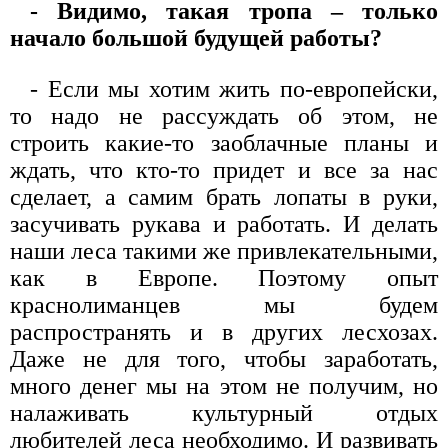
- Видимо, такая тропа – только
начало большой будущей работы?
- Если мы хотим жить по-европейски,
то надо не рассуждать об этом, не
строить какие-то заоблачные планы и
ждать, что кто-то придет и все за нас
сделает, а самим брать лопаты в руки,
засучивать рукава и работать. И делать
наши леса такими же привлекательными,
как в Европе. Поэтому опыт
краснолиманцев мы будем
распространять и в других лесхозах.
Даже не для того, чтобы заработать,
много денег мы на этом не получим, но
налаживать культурный отдых
любителей леса необходимо. И развивать