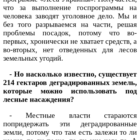
что за выполнение госпрограммы на
человека заводят уголовное дело. Мы и
без того разрываемся на части, решая
проблемы посадок, потому что во-
первых, хронически не хватает средств, а
во-вторых, нет отведенных для лесов
земельных угодий.
- Но насколько известно, существует
214 гектаров деградированных земель,
которые можно использовать под
лесные насаждения?
- Местные власти стараются
попридержать эти деградированные
земли, потому что там есть залежи то ли