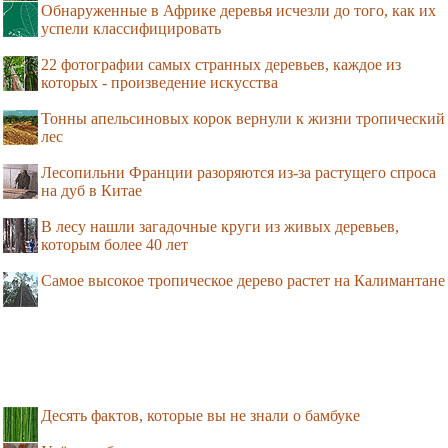
Обнаруженные в Африке деревья исчезли до того, как их
успели классифицировать
22 фотографии самых странных деревьев, каждое из
которых - произведение искусства
Тонны апельсиновых корок вернули к жизни тропический
лес
Лесопильни Франции разоряются из-за растущего спроса
на дуб в Китае
В лесу нашли загадочные круги из живых деревьев,
которым более 40 лет
Самое высокое тропическое дерево растет на Калимантане
Десять фактов, которые вы не знали о бамбуке