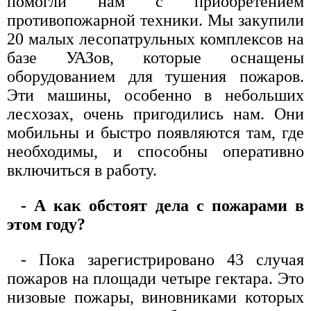
помогли нам с приобретением
противопожарной техники. Мы закупили
20 малых лесопатрульных комплексов на
базе УАЗов, которые оснащены
оборудованием для тушения пожаров.
Эти машины, особенно в небольших
лесхозах, очень пригодились нам. Они
мобильны и быстро появляются там, где
необходимы, и способны оперативно
включиться в работу.
- А как обстоят дела с пожарами в
этом году?
- Пока зарегистрировано 43 случая
пожаров на площади четыре гектара. Это
низовые пожары, виновниками которых