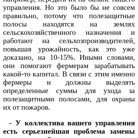
управления. Но это было бы не совсем
правильно, потому что полезащитные
полосы находятся на землях
сельскохозяйственного назначения и
работают на сельхозпроизводителей,
повышая урожайность, как это уже
доказано, на 10-15%. Иными словами,
они помогают фермерам зарабатывать
какой-то капитал. В связи с этим именно
фермеры и должны выделять
определенные суммы для ухода за
полезащитными полосами, для охраны
их от пожаров.
- У коллектива вашего управления
есть серьезнейшая проблема замены