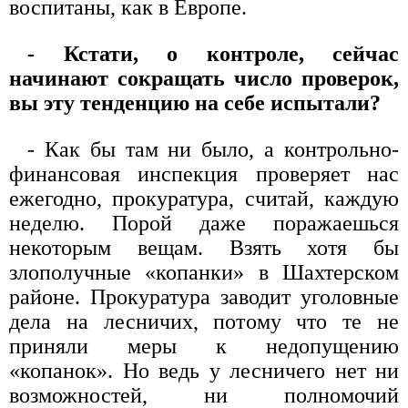
воспитаны, как в Европе.
- Кстати, о контроле, сейчас
начинают сокращать число проверок,
вы эту тенденцию на себе испытали?
- Как бы там ни было, а контрольно-
финансовая инспекция проверяет нас
ежегодно, прокуратура, считай, каждую
неделю. Порой даже поражаешься
некоторым вещам. Взять хотя бы
злополучные «копанки» в Шахтерском
районе. Прокуратура заводит уголовные
дела на лесничих, потому что те не
приняли меры к недопущению
«копанок». Но ведь у лесничего нет ни
возможностей, ни полномочий