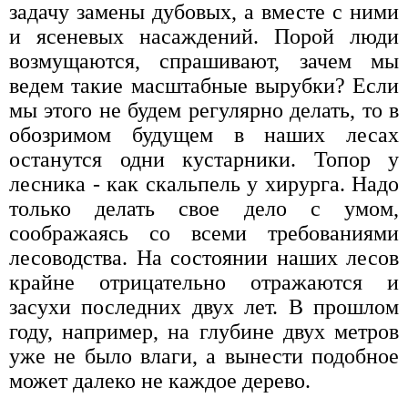
задачу замены дубовых, а вместе с ними
и ясеневых насаждений. Порой люди
возмущаются, спрашивают, зачем мы
ведем такие масштабные вырубки? Если
мы этого не будем регулярно делать, то в
обозримом будущем в наших лесах
останутся одни кустарники. Топор у
лесника - как скальпель у хирурга. Надо
только делать свое дело с умом,
соображаясь со всеми требованиями
лесоводства. На состоянии наших лесов
крайне отрицательно отражаются и
засухи последних двух лет. В прошлом
году, например, на глубине двух метров
уже не было влаги, а вынести подобное
может далеко не каждое дерево.