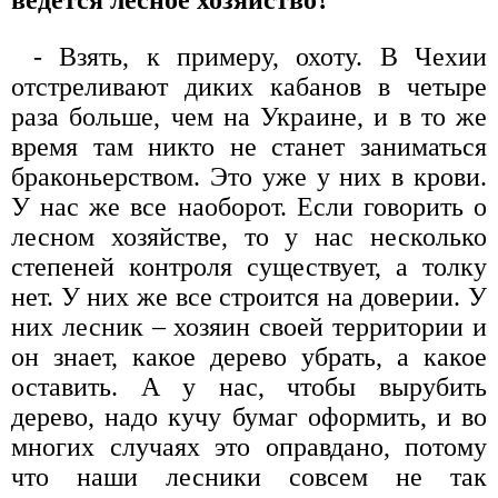
ведется лесное хозяйство?
- Взять, к примеру, охоту. В Чехии
отстреливают диких кабанов в четыре
раза больше, чем на Украине, и в то же
время там никто не станет заниматься
браконьерством. Это уже у них в крови.
У нас же все наоборот. Если говорить о
лесном хозяйстве, то у нас несколько
степеней контроля существует, а толку
нет. У них же все строится на доверии. У
них лесник – хозяин своей территории и
он знает, какое дерево убрать, а какое
оставить. А у нас, чтобы вырубить
дерево, надо кучу бумаг оформить, и во
многих случаях это оправдано, потому
что наши лесники совсем не так