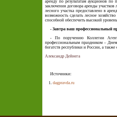
аренду по результатам аукционов по 
заключения договора аренды участков 
лесного участка предоставлено в арен
возможность сделать лесное хозяйство
способной обеспечить высокий уровень
- Завтра ваш профессиональный п
- По поручению Коллегии Агент
профессиональным праздником – Днем 
богатств республики и России, а также 
Александр Дейнега
Источники:
dagpravda.ru