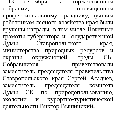
13 сентября на торжественном
собрании, посвященном
профессиональному празднику, лучшим
работникам лесного хозяйства края были
вручены награды, в том числе Почетные
грамоты губернатора и Государственной
Думы Ставропольского края,
министерства природных ресурсов и
охраны окружающей среды СК.
Собравшихся приветствовали
заместитель председателя правительства
Ставропольского края Сергей Асадчев,
заместитель председателя комитета
Думы СК по природопользованию,
экологии и курортно-туристической
деятельности Виктор Вышинский.