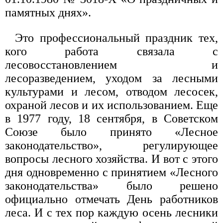
памятных днях».
Это профессиональный праздник тех,
кого работа связала с
лесовосстановлением и
лесоразведением, уходом за лесными
культурами и лесом, отводом лесосек,
охраной лесов и их использованием. Еще
в 1977 году, 18 сентября, в Советском
Союзе было принято «Лесное
законодательство», регулирующее
вопросы лесного хозяйства. И вот с этого
дня одновременно с принятием «Лесного
законодательства» было решено
официально отмечать День работников
леса. И с тех пор каждую осень лесники