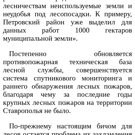
лесничествам неиспользуемые земли и
неудобья под лесопосадки. К примеру,
Петровский район уже выделил для
данных работ 1000 гектаров
муниципальной земли».
Постепенно обновляется
противопожарная техническая база
лесной службы, совершенствуется
система спутникового мониторинга и
раннего обнаружения лесных пожаров,
благодаря чему за последние годы
крупных лесных пожаров на территории
Ставрополья не было.
По-прежнему настоящим бичом для
лесов остается проблема их захламления