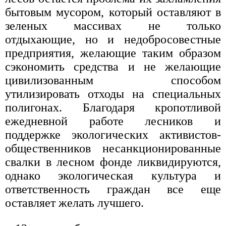
бытовым мусором, который оставляют в
зеленых массивах не только
отдыхающие, но и недобросовестные
предприятия, желающие таким образом
сэкономить средства и не желающие
цивилизованным способом
утилизировать отходы на специальных
полигонах. Благодаря кропотливой
ежедневной работе лесников и
поддержке экологических активистов-
общественников несанкционированные
свалки в лесном фонде ликвидируются,
однако экологическая культура и
ответственность граждан все еще
оставляет желать лучшего.