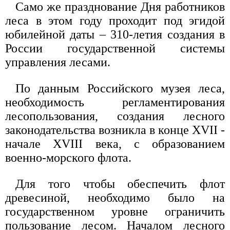
Само же празднование Дня работников
леса в этом году проходит под эгидой
юбилейной даты – 310-летия создания в
России государственной системы
управления лесами.
По данным Российского музея леса,
необходимость регламентирования
лесопользования, создания лесного
законодательства возникла в конце XVII -
начале XVIII века, с образованием
военно-морского флота.
Для того чтобы обеспечить флот
древесиной, необходимо было на
государственном уровне ограничить
пользование лесом. Началом лесного