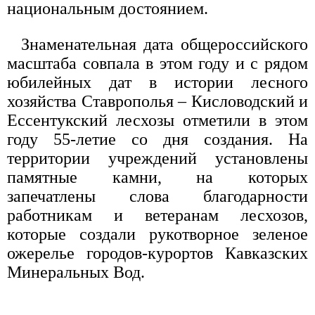
национальным достоянием.
Знаменательная дата общероссийского
масштаба совпала в этом году и с рядом
юбилейных дат в истории лесного
хозяйства Ставрополья – Кисловодский и
Ессентукский лесхозы отметили в этом
году 55-летие со дня создания. На
территории учреждений установлены
памятные камни, на которых
запечатлены слова благодарности
работникам и ветеранам лесхозов,
которые создали рукотворное зеленое
ожерелье городов-курортов Кавказских
Минеральных Вод.