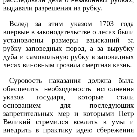
выдавали разрешения на рубку.
Вслед за этим указом 1703 года
впервые в законодательстве о лесах были
установлены размеры взысканий за
рубку заповедных пород, а за вырубку
дуба и самовольную рубку в заповедных
лесах виновным грозила смертная казнь.
Суровость наказания должна была
обеспечить необходимость исполнения
указов государя, которые стали
основанием для последующих
запретительных мер и которыми Петр
Великий стремился вселить в умы и
внедрить в практику идею сбережения