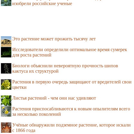
изобрели российские ученые
Это растение может прожить тысячу лет
Исследователи определили оптимальное время сумерек
для роста растений
Биологи объяснили невероятную прочность шипов
кактуса их структурой
Растения в первую очередь защищают от вредителей свои
цветки
Листья растений - чем они нас удивляют
Растения приспосабливаются к новым опылителям всего
за несколько поколений
Учёные обнаружили подземное растение, которое искали
с 1866 года