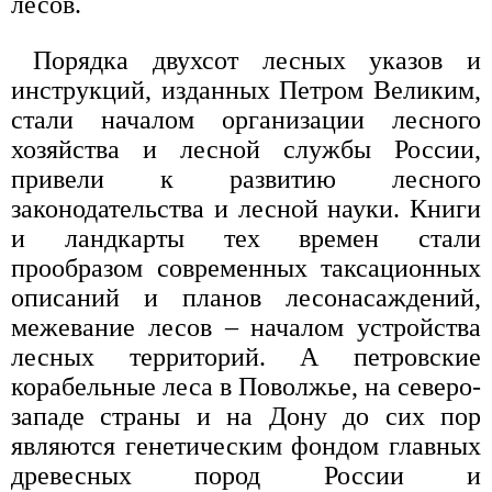
лесов.
Порядка двухсот лесных указов и
инструкций, изданных Петром Великим,
стали началом организации лесного
хозяйства и лесной службы России,
привели к развитию лесного
законодательства и лесной науки. Книги
и ландкарты тех времен стали
прообразом современных таксационных
описаний и планов лесонасаждений,
межевание лесов – началом устройства
лесных территорий. А петровские
корабельные леса в Поволжье, на северо-
западе страны и на Дону до сих пор
являются генетическим фондом главных
древесных пород России и