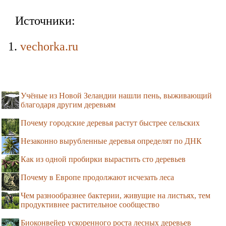
Источники:
vechorka.ru
Учёные из Новой Зеландии нашли пень, выживающий
благодаря другим деревьям
Почему городские деревья растут быстрее сельских
Незаконно вырубленные деревья определят по ДНК
Как из одной пробирки вырастить сто деревьев
Почему в Европе продолжают исчезать леса
Чем разнообразнее бактерии, живущие на листьях, тем
продуктивнее растительное сообщество
Биоконвейер ускоренного роста лесных деревьев