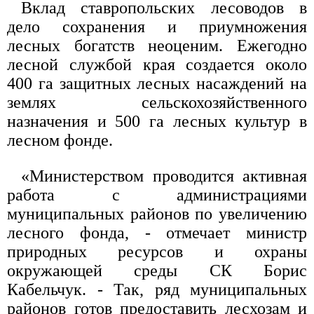
Вклад ставропольских лесоводов в
дело сохранения и приумножения
лесных богатств неоценим. Ежегодно
лесной службой края создается около
400 га защитных лесных насаждений на
землях сельскохозяйственного
назначения и 500 га лесных культур в
лесном фонде.
«Министерством проводится активная
работа с администрациями
муниципальных районов по увеличению
лесного фонда, - отмечает министр
природных ресурсов и охраны
окружающей среды СК Борис
Кабельчук. - Так, ряд муниципальных
районов готов предоставить лесхозам и