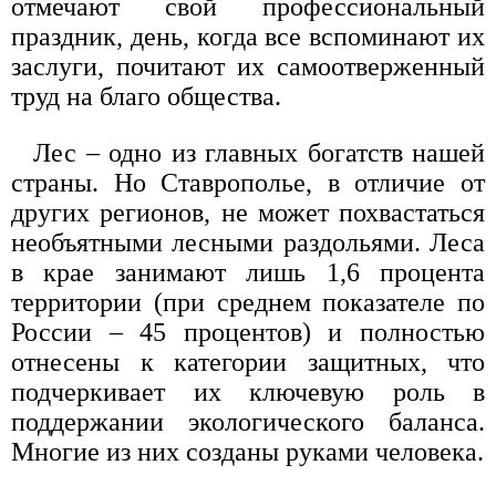
отмечают свой профессиональный
праздник, день, когда все вспоминают их
заслуги, почитают их самоотверженный
труд на благо общества.
Лес – одно из главных богатств нашей
страны. Но Ставрополье, в отличие от
других регионов, не может похвастаться
необъятными лесными раздольями. Леса
в крае занимают лишь 1,6 процента
территории (при среднем показателе по
России – 45 процентов) и полностью
отнесены к категории защитных, что
подчеркивает их ключевую роль в
поддержании экологического баланса.
Многие из них созданы руками человека.