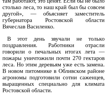
там работают, это ценят. Если бы не было
столько леса, то наш край был бы совсем
другой», — объясняет заместитель
губернатора Ростовской области
Вячеслав Василенко.
В этот день звучали не только
поздравления. Работники отрасли
говорили о печальных итогах лета —
пожары уничтожили почти 270 гектаров
леса. Но этим деревьям уже есть замена.
В новом питомнике в Обливском районе
агрономы подготовили сотни саженцев,
выращенных специально для климата
Ростовской области.