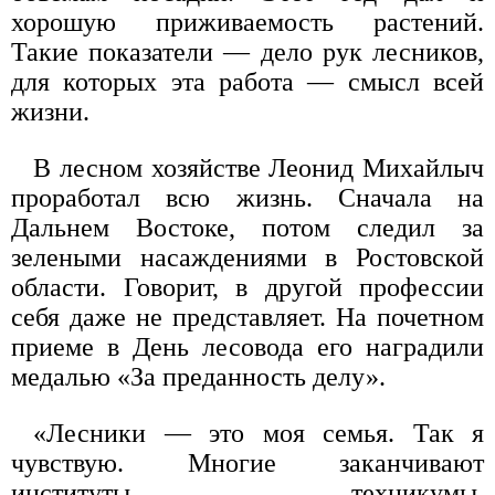
хорошую приживаемость растений.
Такие показатели — дело рук лесников,
для которых эта работа — смысл всей
жизни.
В лесном хозяйстве Леонид Михайлыч
проработал всю жизнь. Сначала на
Дальнем Востоке, потом следил за
зелеными насаждениями в Ростовской
области. Говорит, в другой профессии
себя даже не представляет. На почетном
приеме в День лесовода его наградили
медалью «За преданность делу».
«Лесники — это моя семья. Так я
чувствую. Многие заканчивают
институты, техникумы,