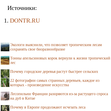
Источники:
DONTR.RU
Экологи выяснили, что позволяет тропическим лесам
сохранять свое биоразнообразие
Тонны апельсиновых корок вернули к жизни тропический
лес
Почему городские деревья растут быстрее сельских
22 фотографии самых странных деревьев, каждое из
которых - произведение искусства
Лесопильни Франции разоряются из-за растущего спроса
на дуб в Китае
Почему в Европе продолжают исчезать леса