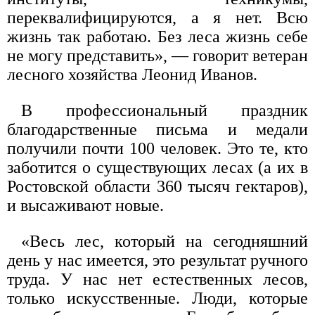
переквалифицируются, а я нет. Всю
жизнь так работаю. Без леса жизнь себе
не могу представить», — говорит ветеран
лесного хозяйства Леонид Иванов.
В профессиональный праздник
благодарственные письма и медали
получили почти 100 человек. Это те, кто
заботится о существующих лесах (а их в
Ростовской области 360 тысяч гектаров),
и высаживают новые.
«Весь лес, который на сегодняшний
день у нас имеется, это результат ручного
труда. У нас нет естественных лесов,
только искусственные. Люди, которые