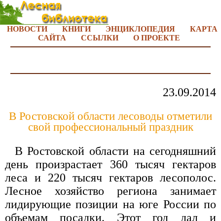
НОВОСТИ
КНИГИ
ЭНЦИКЛОПЕДИЯ
КАРТА
САЙТА
ССЫЛКИ
О ПРОЕКТЕ
23.09.2014
В Ростовской области лесоводы отметили
свой профессиональный праздник
В Ростовской области на сегодняшний
день произрастает 360 тысяч гектаров
леса и 220 тысяч гектаров лесополос.
Лесное хозяйство региона занимает
лидирующие позиции на юге России по
объемам посадки. Этот год дал и