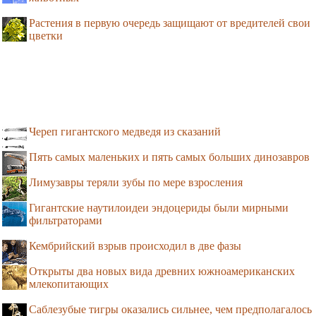
Растения в первую очередь защищают от вредителей свои
цветки
Череп гигантского медведя из сказаний
Пять самых маленьких и пять самых больших динозавров
Лимузавры теряли зубы по мере взросления
Гигантские наутилоидеи эндоцериды были мирными
фильтраторами
Кембрийский взрыв происходил в две фазы
Открыты два новых вида древних южноамериканских
млекопитающих
Саблезубые тигры оказались сильнее, чем предполагалось