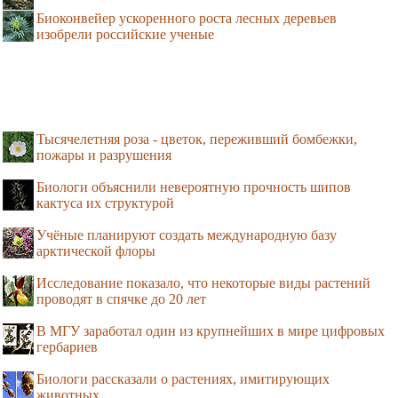
Биоконвейер ускоренного роста лесных деревьев
изобрели российские ученые
Тысячелетняя роза - цветок, переживший бомбежки,
пожары и разрушения
Биологи объяснили невероятную прочность шипов
кактуса их структурой
Учёные планируют создать международную базу
арктической флоры
Исследование показало, что некоторые виды растений
проводят в спячке до 20 лет
В МГУ заработал один из крупнейших в мире цифровых
гербариев
Биологи рассказали о растениях, имитирующих
животных