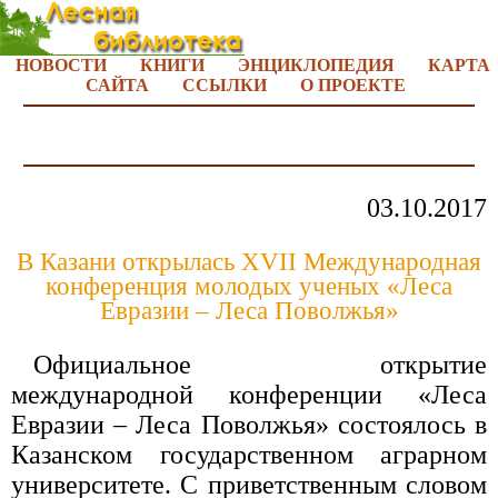
НОВОСТИ
КНИГИ
ЭНЦИКЛОПЕДИЯ
КАРТА
САЙТА
ССЫЛКИ
О ПРОЕКТЕ
03.10.2017
В Казани открылась XVII Международная
конференция молодых ученых «Леса
Евразии – Леса Поволжья»
Официальное открытие
международной конференции «Леса
Евразии – Леса Поволжья» состоялось в
Казанском государственном аграрном
университете. С приветственным словом