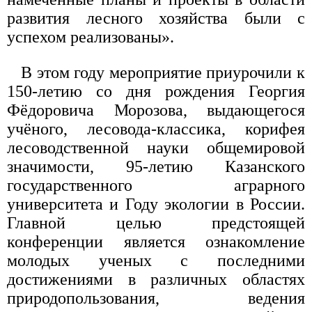
развития лесного хозяйства были с
успехом реализованы».
В этом году мероприятие приурочили к
150-летию со дня рождения Георгия
Фёдоровича Морозова, выдающегося
учёного, лесовода-классика, корифея
лесоводственной науки общемировой
значимости, 95-летию Казанского
государственного аграрного
университета и Году экологии в России.
Главной целью предстоящей
конференции является ознакомление
молодых ученых с последними
достижениями в различных областях
природопользования, ведения