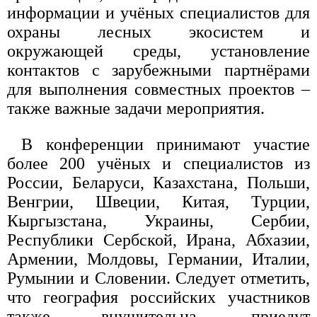
информации и учёных специалистов для
охраны лесных экосистем и
окружающей среды, установление
контактов с зарубежными партнёрами
для выполнения совместных проектов –
также важные задачи мероприятия.
В конференции принимают участие
более 200 учёных и специалистов из
России, Беларуси, Казахстана, Польши,
Венгрии, Швеции, Китая, Турции,
Кыргызстана, Украины, Сербии,
Республики Сербской, Ирана, Абхазии,
Армении, Молдовы, Германии, Италии,
Румынии и Словении. Следует отметить,
что география российских участников
также внушительна, приедут