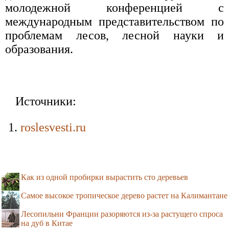
молодежной конференцией с
международным представительством по
проблемам лесов, лесной науки и
образования.
Источники:
roslesvesti.ru
Как из одной пробирки вырастить сто деревьев
Самое высокое тропическое дерево растет на Калимантане
Лесопильни Франции разоряются из-за растущего спроса
на дуб в Китае