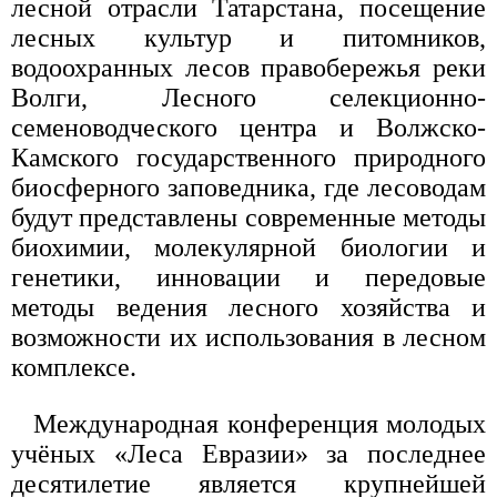
лесной отрасли Татарстана, посещение
лесных культур и питомников,
водоохранных лесов правобережья реки
Волги, Лесного селекционно-
семеноводческого центра и Волжско-
Камского государственного природного
биосферного заповедника, где лесоводам
будут представлены современные методы
биохимии, молекулярной биологии и
генетики, инновации и передовые
методы ведения лесного хозяйства и
возможности их использования в лесном
комплексе.
Международная конференция молодых
учёных «Леса Евразии» за последнее
десятилетие является крупнейшей