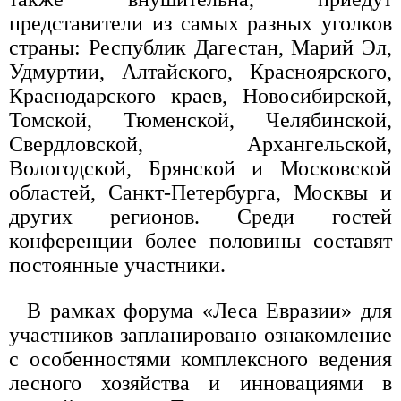
представители из самых разных уголков
страны: Республик Дагестан, Марий Эл,
Удмуртии, Алтайского, Красноярского,
Краснодарского краев, Новосибирской,
Томской, Тюменской, Челябинской,
Свердловской, Архангельской,
Вологодской, Брянской и Московской
областей, Санкт-Петербурга, Москвы и
других регионов. Среди гостей
конференции более половины составят
постоянные участники.
В рамках форума «Леса Евразии» для
участников запланировано ознакомление
с особенностями комплексного ведения
лесного хозяйства и инновациями в