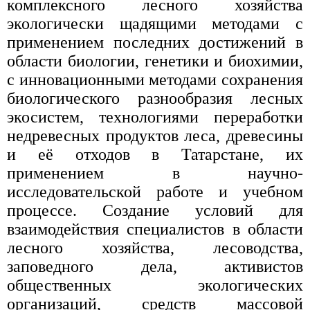
комплексного лесного хозяйства
экологически щадящими методами с
применением последних достижений в
области биологии, генетики и биохимии,
с инновационными методами сохранения
биологического разнообразия лесных
экосистем, технологиями переработки
недревесных продуктов леса, древесины
и её отходов в Татарстане, их
применением в научно-
исследовательской работе и учебном
процессе. Создание условий для
взаимодействия специалистов в области
лесного хозяйства, лесоводства,
заповедного дела, активистов
общественных экологических
организаций, средств массовой