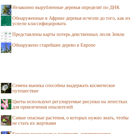
Незаконно вырубленные деревья определят по ДНК
Обнаруженные в Африке деревья исчезли до того, как их
успели классифицировать
Представлены карты потерь девственных лесов Земли
Обнаружено старейшее дерево в Европе
Семена вьюнка способны выдержать космическое
путешествие
Цветы используют регулируемые рисунки на лепестках
для привлечения опылителей
Самые опасные растения, о которых нужно знать, чтобы
не стать их жертвами
Биологи рассказали о растениях, имитирующих