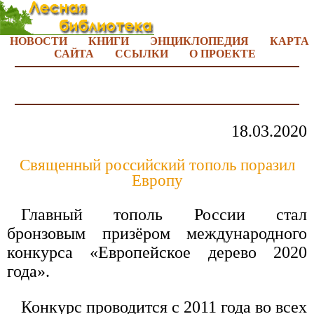
НОВОСТИ
КНИГИ
ЭНЦИКЛОПЕДИЯ
КАРТА
САЙТА
ССЫЛКИ
О ПРОЕКТЕ
18.03.2020
Священный российский тополь поразил
Европу
Главный тополь России стал
бронзовым призёром международного
конкурса «Европейское дерево 2020
года».
Конкурс проводится с 2011 года во всех