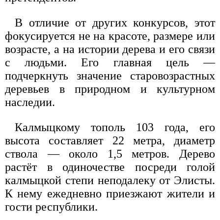
В отличие от других конкурсов, этот
фокусируется не на красоте, размере или
возрасте, а на истории дерева и его связи
с людьми. Его главная цель —
подчеркнуть значение старовозрастных
деревьев в природном и культурном
наследии.
Калмыцкому тополь 103 года, его
высота составляет 22 метра, диаметр
ствола — около 1,5 метров. Дерево
растёт в одиночестве посреди голой
калмыцкой степи неподалеку от Элисты.
К нему ежедневно приезжают жители и
гости республики.