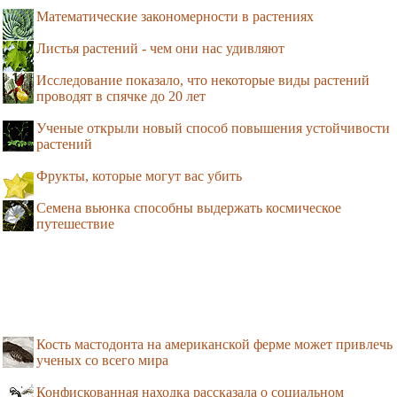
Математические закономерности в растениях
Листья растений - чем они нас удивляют
Исследование показало, что некоторые виды растений
проводят в спячке до 20 лет
Ученые открыли новый способ повышения устойчивости
растений
Фрукты, которые могут вас убить
Семена вьюнка способны выдержать космическое
путешествие
Кость мастодонта на американской ферме может привлечь
ученых со всего мира
Конфискованная находка рассказала о социальном