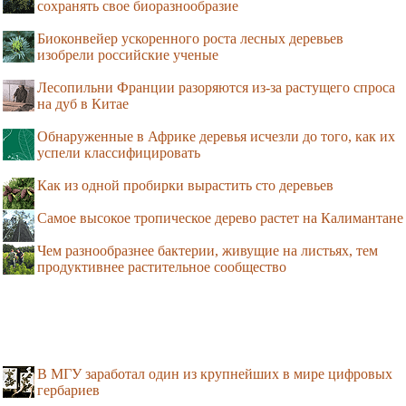
сохранять свое биоразнообразие
Биоконвейер ускоренного роста лесных деревьев
изобрели российские ученые
Лесопильни Франции разоряются из-за растущего спроса
на дуб в Китае
Обнаруженные в Африке деревья исчезли до того, как их
успели классифицировать
Как из одной пробирки вырастить сто деревьев
Самое высокое тропическое дерево растет на Калимантане
Чем разнообразнее бактерии, живущие на листьях, тем
продуктивнее растительное сообщество
В МГУ заработал один из крупнейших в мире цифровых
гербариев