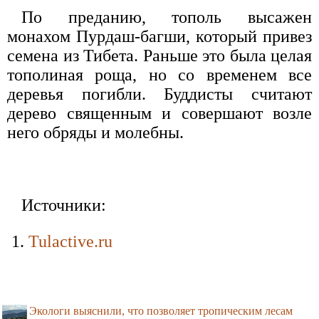
По преданию, тополь высажен
монахом Пурдаш-багши, который привез
семена из Тибета. Раньше это была целая
тополиная роща, но со временем все
деревья погибли. Буддисты считают
дерево священным и совершают возле
него обряды и молебны.
Источники:
Tulactive.ru
Экологи выяснили, что позволяет тропическим лесам