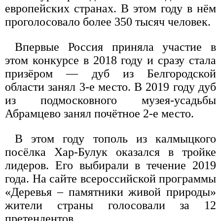
европейских странах. В этом году в нём
проголосовало более 350 тысяч человек.
Впервые Россия приняла участие в
этом конкурсе в 2018 году и сразу стала
призёром — дуб из Белгородской
области занял 3-е место. В 2019 году дуб
из подмосковного музея-усадьбы
Абрамцево занял почётное 2-е место.
В этом году тополь из калмыцкого
посёлка Хар-Булук оказался в тройке
лидеров. Его выбирали в течение 2019
года. На сайте всероссийской программы
«Деревья – памятники живой природы»
жители страны голосовали за 12
претендентов.