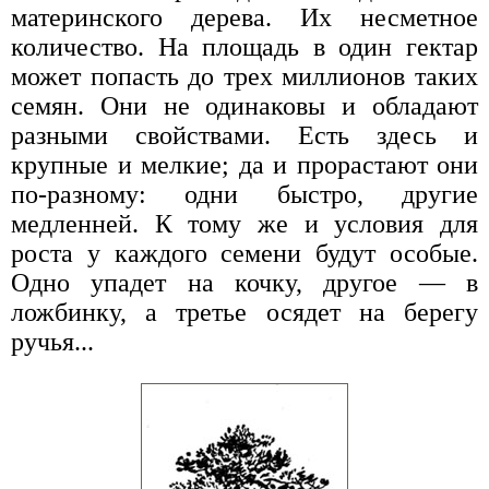
материнского дерева. Их несметное
количество. На площадь в один гектар
может попасть до трех миллионов таких
семян. Они не одинаковы и обладают
разными свойствами. Есть здесь и
крупные и мелкие; да и прорастают они
по-разному: одни быстро, другие
медленней. К тому же и условия для
роста у каждого семени будут особые.
Одно упадет на кочку, другое — в
ложбинку, а третье осядет на берегу
ручья...