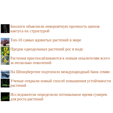
Биологи объяснили невероятную прочность шипов
кактуса их структурой
Топ-10 самых ядовитых растений в мире
Предок однодольных растений рос в воде
Растения приспосабливаются к новым опылителям всего
за несколько поколений
На Шпицбергене подтопило международный банк семян
Ученые открыли новый способ повышения устойчивости
растений
Исследователи определили оптимальное время сумерек
для роста растений