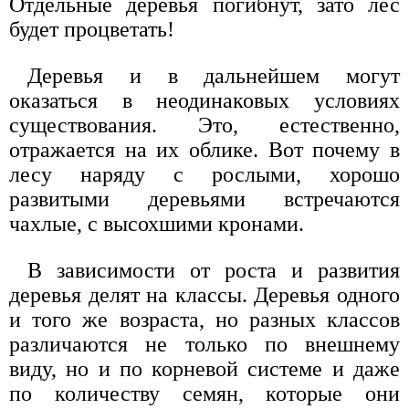
Отдельные деревья погибнут, зато лес
будет процветать!
Деревья и в дальнейшем могут
оказаться в неодинаковых условиях
существования. Это, естественно,
отражается на их облике. Вот почему в
лесу наряду с рослыми, хорошо
развитыми деревьями встречаются
чахлые, с высохшими кронами.
В зависимости от роста и развития
деревья делят на классы. Деревья одного
и того же возраста, но разных классов
различаются не только по внешнему
виду, но и по корневой системе и даже
по количеству семян, которые они