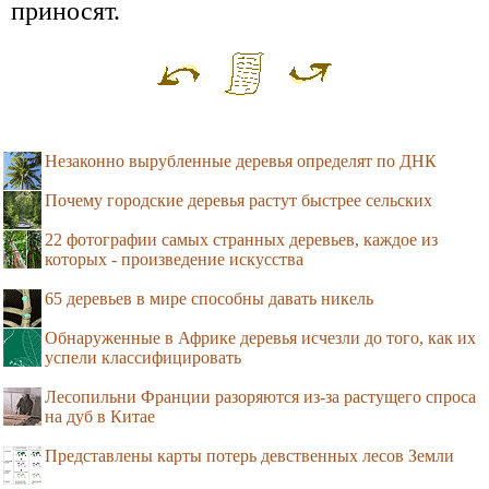
приносят.
Незаконно вырубленные деревья определят по ДНК
Почему городские деревья растут быстрее сельских
22 фотографии самых странных деревьев, каждое из
которых - произведение искусства
65 деревьев в мире способны давать никель
Обнаруженные в Африке деревья исчезли до того, как их
успели классифицировать
Лесопильни Франции разоряются из-за растущего спроса
на дуб в Китае
Представлены карты потерь девственных лесов Земли