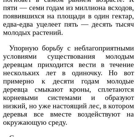
пяти — семи годам из миллиона всходов,
появившихся на площади в один гектар,
едва-едва уцелеет пять — десять тысяч
молодых растений.
Упорную борьбу с неблагоприятными
условиями существования молодым
деревцам приходится вести в течение
нескольких лет в одиночку. Но вот
примерно к десяти годам молодые
деревца смыкают кроны, сплетаются
корневыми системами и образуют
низкий, но уже настоящий лес, в котором
деревья все вместе воздействуют на
окружающую среду.