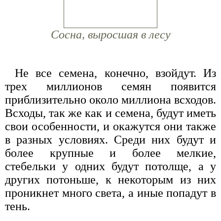
Сосна, выросшая в лесу
Не все семена, конечно, взойдут. Из
трех миллионов семян появится
приблизительно около миллиона всходов.
Всходы, так же как и семена, будут иметь
свои особенности, и окажутся они также
в разных условиях. Среди них будут и
более крупные и более мелкие,
стебельки у одних будут потолще, а у
других потоньше, к некоторым из них
проникнет много света, а иные попадут в
тень.