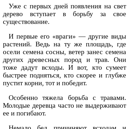
Уже с первых дней появления на свет
дерево вступает в борьбу за свое
существование.
И первые его «враги» — другие виды
растений. Ведь на ту же площадь, где
осели семена сосны, ветер занес семена
других древесных пород и трав. Они
тоже дадут всходы. И вот, кто сумеет
быстрее подняться, кто скорее и глубже
пустит корни, тот и победит.
Особенно тяжела борьба с травами.
Молодые деревца часто не выдерживают
ее и погибают.
Немало бед причиняют всходам и