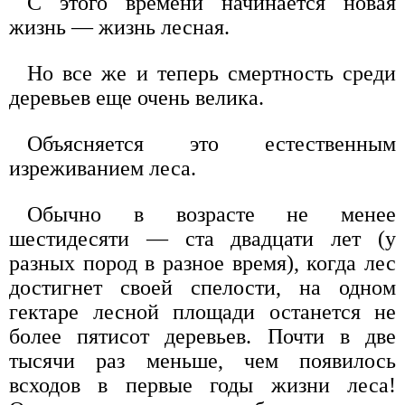
С этого времени начинается новая
жизнь — жизнь лесная.
Но все же и теперь смертность среди
деревьев еще очень велика.
Объясняется это естественным
изреживанием леса.
Обычно в возрасте не менее
шестидесяти — ста двадцати лет (у
разных пород в разное время), когда лес
достигнет своей спелости, на одном
гектаре лесной площади останется не
более пятисот деревьев. Почти в две
тысячи раз меньше, чем появилось
всходов в первые годы жизни леса!