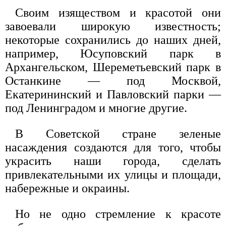
Своим изяществом и красотой они
завоевали широкую известность;
некоторые сохранились до наших дней,
например, Юсуповский парк в
Архангельском, Шереметьевский парк в
Останкине — под Москвой,
Екатерининский и Павловский парки —
под Ленинградом и многие другие.
В Советской стране зеленые
насаждения создаются для того, чтобы
украсить наши города, сделать
привлекательными их улицы и площади,
набережные и окраины.
Но не одно стремление к красоте