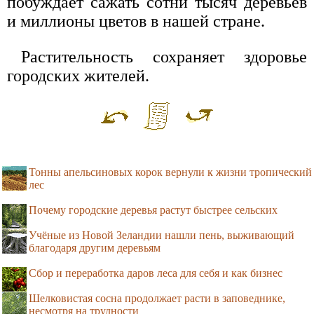
побуждает сажать сотни тысяч деревьев
и миллионы цветов в нашей стране.
Растительность сохраняет здоровье
городских жителей.
Тонны апельсиновых корок вернули к жизни тропический
лес
Почему городские деревья растут быстрее сельских
Учёные из Новой Зеландии нашли пень, выживающий
благодаря другим деревьям
Сбор и переработка даров леса для себя и как бизнес
Шелковистая сосна продолжает расти в заповеднике,
несмотря на трудности