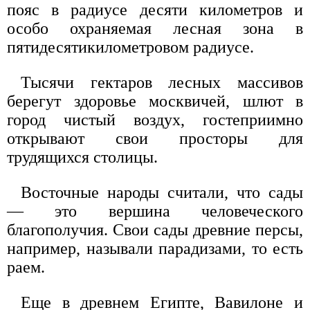
пояс в радиусе десяти километров и
особо охраняемая лесная зона в
пятидесятикилометровом радиусе.
Тысячи гектаров лесных массивов
берегут здоровье москвичей, шлют в
город чистый воздух, гостеприимно
открывают свои просторы для
трудящихся столицы.
Восточные народы считали, что сады
— это вершина человеческого
благополучия. Свои сады древние персы,
например, называли парадизами, то есть
раем.
Еще в древнем Египте, Вавилоне и