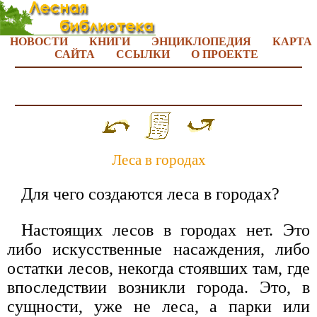
НОВОСТИ
КНИГИ
ЭНЦИКЛОПЕДИЯ
КАРТА
САЙТА
ССЫЛКИ
О ПРОЕКТЕ
Леса в городах
Для чего создаются леса в городах?
Настоящих лесов в городах нет. Это
либо искусственные насаждения, либо
остатки лесов, некогда стоявших там, где
впоследствии возникли города. Это, в
сущности, уже не леса, а парки или