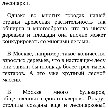
лесопарки.
Однако во многих городах нашей
страны древесная растительность так
обширна и многообразна, что по числу
деревьев и площади она вполне может
конкурировать со многими лесами.
В Москве, например, такое количество
взрослых деревьев, что в настоящем лесу
они заняли бы площадь более трех тысяч
гектаров. А это уже крупный лесной
массив.
В Москве много бульваров,
общественных садов и скверов... Вокруг
столицы созданы еще и лесопарковый