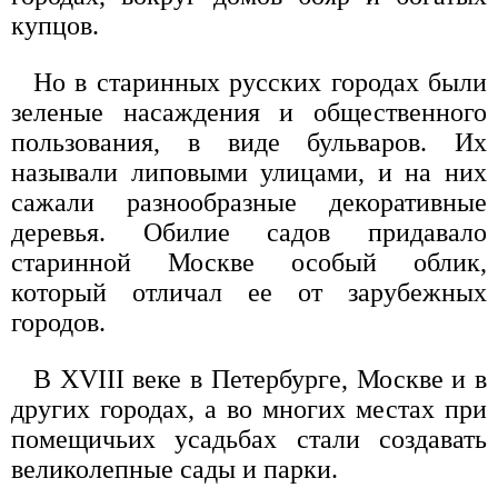
купцов.
Но в старинных русских городах были
зеленые насаждения и общественного
пользования, в виде бульваров. Их
называли липовыми улицами, и на них
сажали разнообразные декоративные
деревья. Обилие садов придавало
старинной Москве особый облик,
который отличал ее от зарубежных
городов.
В XVIII веке в Петербурге, Москве и в
других городах, а во многих местах при
помещичьих усадьбах стали создавать
великолепные сады и парки.