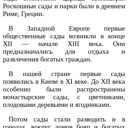
Роскошные сады и парки были в древнем
Риме, Греции.
В Западной Европе первые
общественные сады возникли в конце
XII — начале XIII века. Они
предназначались для отдыха и
развлечения богатых граждан.
В нашей стране первые сады
появились в Киеве в XI веке. До XII века
особенно были распространены
монастырские сады, с цветниками,
плодовыми деревьями и ягодниками.
Потом сады стали разводить и в
городах, вокруг домов бояр и богатых