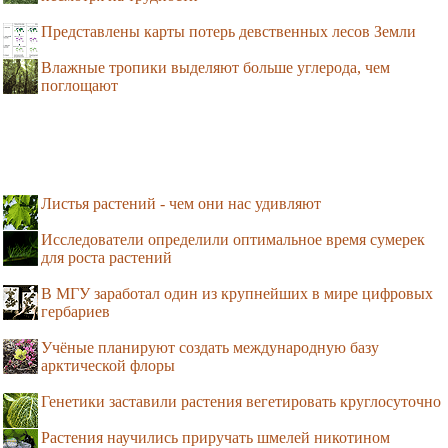
Представлены карты потерь девственных лесов Земли
Влажные тропики выделяют больше углерода, чем
поглощают
Листья растений - чем они нас удивляют
Исследователи определили оптимальное время сумерек
для роста растений
В МГУ заработал один из крупнейших в мире цифровых
гербариев
Учёные планируют создать международную базу
арктической флоры
Генетики заставили растения вегетировать круглосуточно
Растения научились приручать шмелей никотином