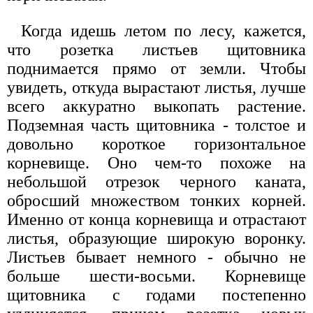
Когда идешь летом по лесу, кажется,
что розетка листьев щитовника
поднимается прямо от земли. Чтобы
увидеть, откуда вырастают листья, лучше
всего аккуратно выкопать растение.
Подземная часть щитовника - толстое и
довольно короткое горизонтальное
корневище. Оно чем-то похоже на
небольшой отрезок черного каната,
обросший множеством тонких корней.
Именно от конца корневища и отрастают
листья, образующие широкую воронку.
Листьев бывает немного - обычно не
больше шести-восьми. Корневище
щитовника с годами постепенно