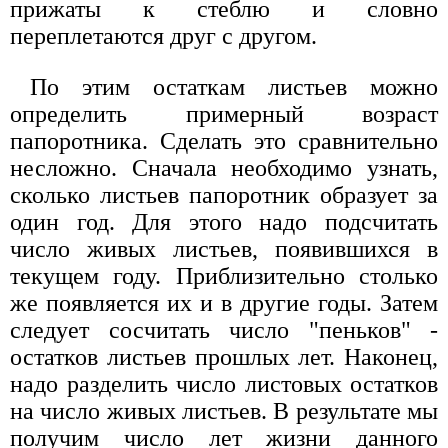
прижаты к стеблю и словно
переплетаются друг с другом.
По этим остаткам листьев можно
определить примерный возраст
папоротника. Сделать это сравнительно
несложно. Сначала необходимо узнать,
сколько листьев папоротник образует за
один год. Для этого надо подсчитать
число живых листьев, появившихся в
текущем году. Приблизительно столько
же появляется их и в другие годы. Затем
следует сосчитать число "пеньков" -
остатков листьев прошлых лет. Наконец,
надо разделить число листовых остатков
на число живых листьев. В результате мы
получим число лет жизни данного