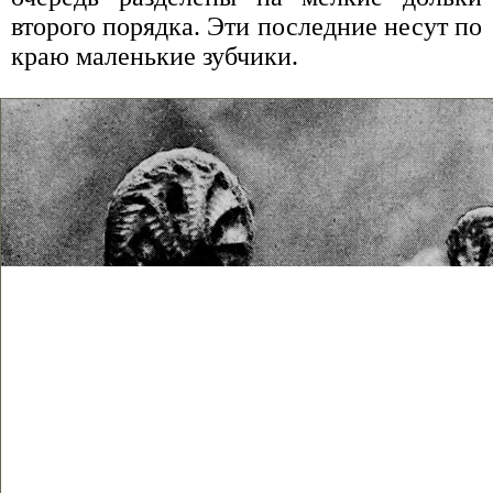
второго порядка. Эти последние несут по
краю маленькие зубчики.