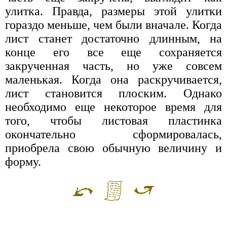
улитка. Правда, размеры этой улитки
гораздо меньше, чем были вначале. Когда
лист станет достаточно длинным, на
конце его все еще сохраняется
закрученная часть, но уже совсем
маленькая. Когда она раскручивается,
лист становится плоским. Однако
необходимо еще некоторое время для
того, чтобы листовая пластинка
окончательно сформировалась,
приобрела свою обычную величину и
форму.