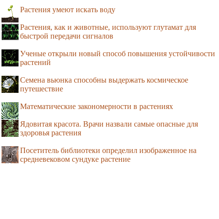
Растения умеют искать воду
Растения, как и животные, используют глутамат для
быстрой передачи сигналов
Ученые открыли новый способ повышения устойчивости
растений
Семена вьюнка способны выдержать космическое
путешествие
Математические закономерности в растениях
Ядовитая красота. Врачи назвали самые опасные для
здоровья растения
Посетитель библиотеки определил изображенное на
средневековом сундуке растение