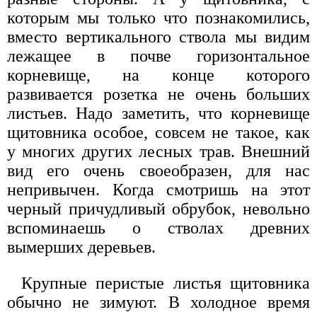
которым мы только что познакомились,
вместо вертикального ствола мы видим
лежащее в почве горизонтальное
корневище, на конце которого
развивается розетка не очень больших
листьев. Надо заметить, что корневище
щитовника особое, совсем не такое, как
у многих других лесных трав. Внешний
вид его очень своеобразен, для нас
непривычен. Когда смотришь на этот
черный причудливый обрубок, невольно
вспоминаешь о стволах древних
вымерших деревьев.
Крупные перистые листья щитовника
обычно не зимуют. В холодное время