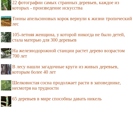
22 фотографии самых странных деревьев, каждое из
которых - произведение искусства
Тонны апельсиновых корок вернули к жизни тропический
лес
105-летняя женщина, у которой никогда не было детей,
стала матерью для 300 деревьев
На железнодорожной станции растет дерево возрастом
700 лет
В лесу нашли загадочные круги из живых деревьев,
которым более 40 лет
Шелковистая сосна продолжает расти в заповеднике,
несмотря на трудности
65 деревьев в мире способны давать никель