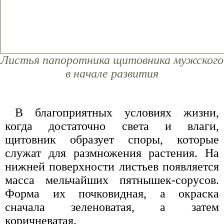
Листья папоротника щитовника мужского
в начале развития
В благоприятных условиях жизни,
когда достаточно света и влаги,
щитовник образует споры, которые
служат для размножения растения. На
нижней поверхности листьев появляется
масса мельчайших пятнышек-сорусов.
Форма их почковидная, а окраска
сначала зеленоватая, а затем
коричневатая.