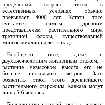
предельный возраст тисса в
естественных условиях обычно
превышает 4000 лет. Кстати, тисе
считается самым древним
представителем растительного мира
третичной флоры, существовавшей
многие миллионы лет назад...
Вообще-то тисе, даже с
двухтысячелетним жизненным стажем, -
растение невысокое: высота его не
больше нескольких метров. Зато
обхватить ствол этого древнейшего
растительного старожила Кавказа могут
лишь 5-6 человек.
Большинство соседей тисса - деревья