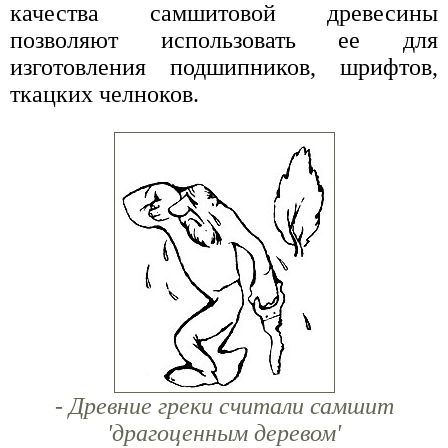
качества самшитовой древесины
позволяют использовать ее для
изготовления подшипников, шрифтов,
ткацких челноков.
- Древние греки считали самшит
'драгоценным деревом'