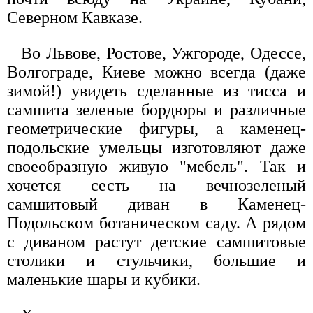
Северном Кавказе.
Во Львове, Ростове, Ужгороде, Одессе,
Волгограде, Киеве можно всегда (даже
зимой!) увидеть сделанные из тисса и
самшита зеленые бордюры и различные
геометрические фигуры, а каменец-
подольские умельцы изготовляют даже
своеобразную живую "мебель". Так и
хочется сесть на вечнозеленый
самшитовый диван в Каменец-
Подольском ботаническом саду. А рядом
с диваном растут детские самшитовые
столики и стульчики, большие и
маленькие шары и кубики.