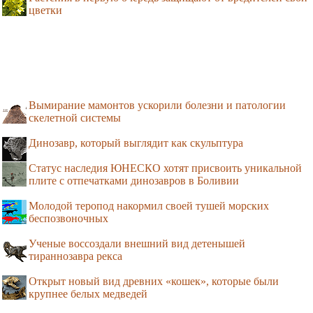
цветки
Вымирание мамонтов ускорили болезни и патологии
скелетной системы
Динозавр, который выглядит как скульптура
Статус наследия ЮНЕСКО хотят присвоить уникальной
плите с отпечатками динозавров в Боливии
Молодой теропод накормил своей тушей морских
беспозвоночных
Ученые воссоздали внешний вид детенышей
тираннозавра рекса
Открыт новый вид древних «кошек», которые были
крупнее белых медведей