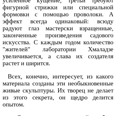
усиленное кущение, третьи требуют
фигурной стрижки или специальной
формовки с помощью проволоки. А
эффект всегда одинаковый: всюду
радуют глаз мастерски взращенные,
законченные произведения садового
искусства. С каждым годом количество
"жителей" лаборатории Хмаладзе
увеличивается, а слава их создателя
растет и ширится.
Всех, конечно, интересует, из какого
материала созданы эти необыкновенные
живые скульптуры. Их творец не делает
из этого секрета, он щедро делится
опытом.