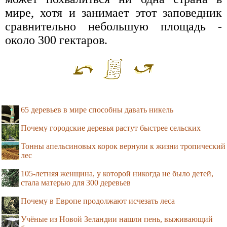
мире, хотя и занимает этот заповедник
сравнительно небольшую площадь -
около 300 гектаров.
65 деревьев в мире способны давать никель
Почему городские деревья растут быстрее сельских
Тонны апельсиновых корок вернули к жизни тропический
лес
105-летняя женщина, у которой никогда не было детей,
стала матерью для 300 деревьев
Почему в Европе продолжают исчезать леса
Учёные из Новой Зеландии нашли пень, выживающий