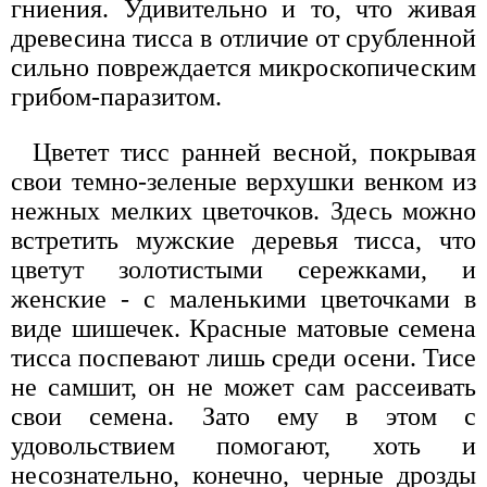
гниения. Удивительно и то, что живая
древесина тисса в отличие от срубленной
сильно повреждается микроскопическим
грибом-паразитом.
Цветет тисс ранней весной, покрывая
свои темно-зеленые верхушки венком из
нежных мелких цветочков. Здесь можно
встретить мужские деревья тисса, что
цветут золотистыми сережками, и
женские - с маленькими цветочками в
виде шишечек. Красные матовые семена
тисса поспевают лишь среди осени. Тисе
не самшит, он не может сам рассеивать
свои семена. Зато ему в этом с
удовольствием помогают, хоть и
несознательно, конечно, черные дрозды