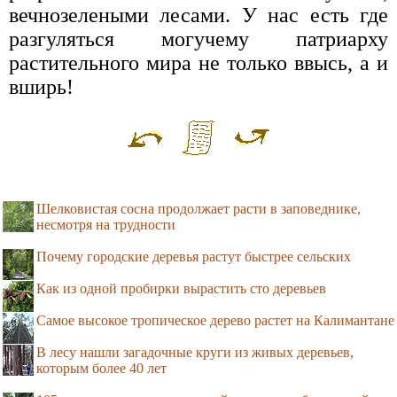
вечнозелеными лесами. У нас есть где
разгуляться могучему патриарху
растительного мира не только ввысь, а и
вширь!
Шелковистая сосна продолжает расти в заповеднике,
несмотря на трудности
Почему городские деревья растут быстрее сельских
Как из одной пробирки вырастить сто деревьев
Самое высокое тропическое дерево растет на Калимантане
В лесу нашли загадочные круги из живых деревьев,
которым более 40 лет