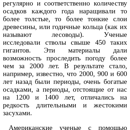
регулярно и соответственно количеству
осадков каждого года наращивали то
более толстые, то более тонкие слои
древесины, или годичные кольца (как их
называют лесоводы). Ученые
исследовали стволы свыше 450 таких
гигантов. Эти материалы дали
возможность проследить погоду более
чем за 2000 лет. В результате стало,
например, известно, что 2000, 900 и 600
лет назад были периоды, очень богатые
осадками, а периоды, отстоящие от нас
на 1200 и 1400 лет, отличались на
редкость длительными и жестокими
засухами.
Американские ученые с помощью