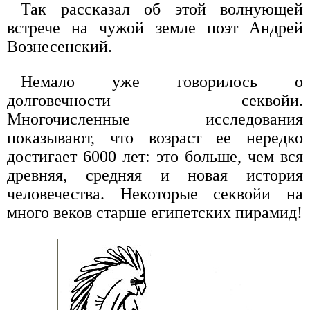
Так рассказал об этой волнующей
встрече на чужой земле поэт Андрей
Вознесенский.
Немало уже говорилось о
долговечности секвойи.
Многочисленные исследования
показывают, что возраст ее нередко
достигает 6000 лет: это больше, чем вся
древняя, средняя и новая история
человечества. Некоторые секвойи на
много веков старше египетских пирамид!