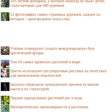
105-летняя женщина, у которой никогда не было детей,
стала матерью для 300 деревьев
22 фотографии самых странных деревьев, каждое из
которых - произведение искусства
Учёные планируют создать международную базу
арктической флоры
Топ-10 самых ядовитых растений в мире
Цветы используют регулируемые рисунки на лепестках
для привлечения опылителей
Биологи объяснили невероятную прочность шипов
кактуса их структурой
Предок однодольных растений рос в воде
Математические закономерности в растениях