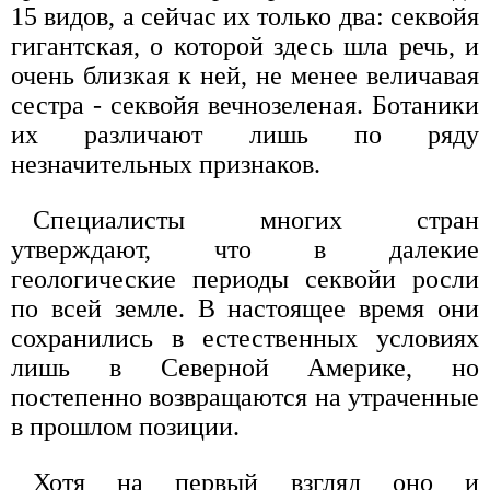
15 видов, а сейчас их только два: секвойя
гигантская, о которой здесь шла речь, и
очень близкая к ней, не менее величавая
сестра - секвойя вечнозеленая. Ботаники
их различают лишь по ряду
незначительных признаков.
Специалисты многих стран
утверждают, что в далекие
геологические периоды секвойи росли
по всей земле. В настоящее время они
сохранились в естественных условиях
лишь в Северной Америке, но
постепенно возвращаются на утраченные
в прошлом позиции.
Хотя на первый взгляд оно и