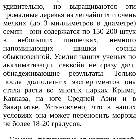
удивительно, но выращиваются эти
громадные деревья из легчайших и очень
мелких (до 3 миллиметров в диаметре)
семян - они содержатся по 150-200 штук
в небольших шишечках, немного
напоминающих шишки сосны
обыкновенной. Усилия наших ученых по
акклиматизации секвойи не сразу дали
обнадеживающие результаты. Только
после долголетних экспериментов она
стала расти во многих парках Крыма,
Кавказа, на юге Средней Азии и в
Закарпатье. Установлено, что в наших
условиях она может переносить морозы
не более 18-20 градусов.