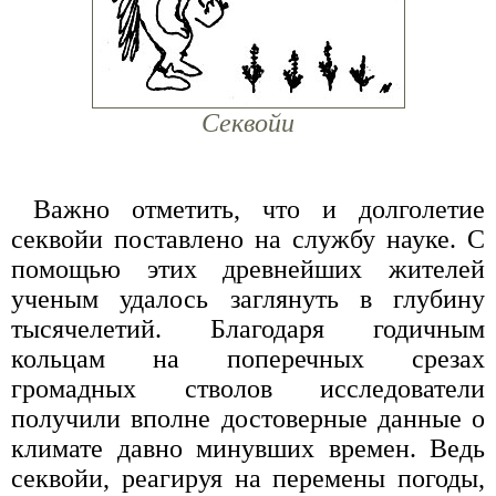
Секвойи
Важно отметить, что и долголетие
секвойи поставлено на службу науке. С
помощью этих древнейших жителей
ученым удалось заглянуть в глубину
тысячелетий. Благодаря годичным
кольцам на поперечных срезах
громадных стволов исследователи
получили вполне достоверные данные о
климате давно минувших времен. Ведь
секвойи, реагируя на перемены погоды,