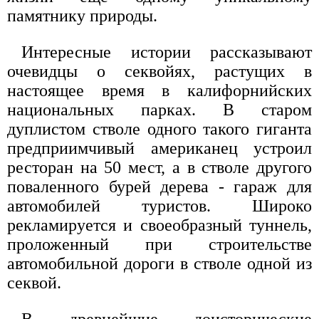
памятнику природы.
Интересные истории рассказывают
очевидцы о секвойях, растущих в
настоящее время в калифорнийских
национальных парках. В старом
дуплистом стволе одного такого гиганта
предприимчивый американец устроил
ресторан на 50 мест, а в стволе другого
поваленного бурей дерева - гараж для
автомобилей туристов. Широко
рекламируется и своеобразный туннель,
проложенный при строительстве
автомобильной дороги в стволе одной из
секвой.
В древнейшие доисторические