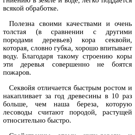
всякой обработке.
Полезна своими качествами и очень
толстая (в сравнении с другими
породами деревьев) кора секвойи,
которая, словно губка, хорошо впитывает
воду. Благодаря такому строению коры
эти деревья совершенно не боятся
пожаров.
Секвойя отличается быстрым ростом и
накапливает за год древесины в 10 раз
больше, чем наша береза, которую
лесоводы считают породой, растущей
относительно быстро.