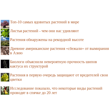
Топ-10 самых ядовитых растений в мире
Листья растений - чем они нас удивляют
Растения обнаружены на рекордной высоте
Древние американские растения «сбежали» от вымирания
в Азию
Биологи объяснили невероятную прочность шипов
кактуса их структурой
Растения в первую очередь защищают от вредителей свои
цветки
Исследование показало, что некоторые виды растений
проводят в спячке до 20 лет