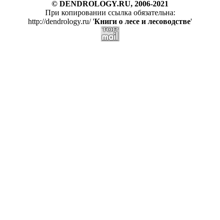
© DENDROLOGY.RU, 2006-2021
При копировании ссылка обязательна:
http://dendrology.ru/ '
Книги о лесе и лесоводстве
'