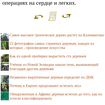
операциях на сердце и легких.
Самое высокое тропическое дерево растет на Калимантане
22 фотографии самых странных деревьев, каждое из
которых - произведение искусства
Как из одной пробирки вырастить сто деревьев
Учёные из Новой Зеландии нашли пень, выживающий
благодаря другим деревьям
Незаконно вырубленные деревья определят по ДНК
Почему в Европе продолжают исчезать леса
Обнаруженные в Африке деревья исчезли до того, как их
успели классифицировать