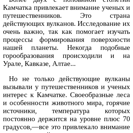
Камчатка привлекает внимание ученых и
путешественников. Это страна
действующих вулканов. Исследование их
очень важно, так как помогает изучать
процессы формирования поверхности
нашей планеты. Некогда подобные
горообразования происходили и на
Урале, Кавказе, Алтае...
Но не только действующие вулканы
вызывали у путешественников и ученых
интерес к Камчатке. Своеобразные леса
и особенности животного мира, горячие
источники, температура которых
постоянно держится на уровне плюс 70
градусов,—все это привлекало внимание