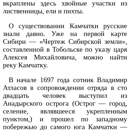
вкраплены здесь хвойные участки из
лиственницы, ели и пихты.
О существовании Камчатки русские
знали давно. Уже на первой карте
Сибири — «Чертеж Сибирской земли»,
составленной в Тобольске по указу царя
Алексея Михайловича, можно найти
реку Камчатку.
В начале 1697 года сотник Владимир
Атласов в сопровождении отряда в сто
двадцать человек выступил из
Анадырского острога (Острог — город,
селение, являвшееся укрепленным
пунктом,) и прошел по западному
побережью до самого юга Камчатки —