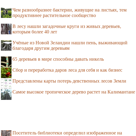
Чем разнообразнее бактерии, живущие на листьях, тем
продуктивнее растительное сообщество
В лесу нашли загадочные круги из живых деревьев,
которым более 40 лет
Учёные из Новой Зеландии нашли пень, выживающий
благодаря другим деревьям
65 деревьев в мире способны давать никель
Сбор и переработка даров леса для себя и как бизнес
Представлены карты потерь девственных лесов Земли
Самое высокое тропическое дерево растет на Калимантане
Посетитель библиотеки определил изображенное на