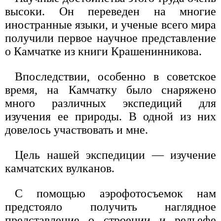
высоки. Он переведен на многие
иностранные языки, и ученые всего мира
получили первое научное представление
о Камчатке из книги Крашенинникова.
Впоследствии, особенно в советское
время, на Камчатку было снаряжено
много различных экспедиций для
изучения ее природы. В одной из них
довелось участвовать и мне.
Цель нашей экспедиции — изучение
камчатских вулканов.
С помощью аэрофотосъемок нам
предстояло получить наглядное
представление о строении и рельефе