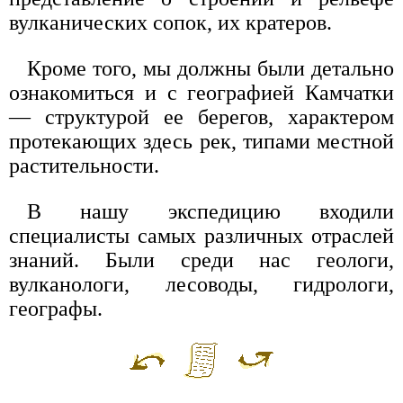
вулканических сопок, их кратеров.
Кроме того, мы должны были детально
ознакомиться и с географией Камчатки
— структурой ее берегов, характером
протекающих здесь рек, типами местной
растительности.
В нашу экспедицию входили
специалисты самых различных отраслей
знаний. Были среди нас геологи,
вулканологи, лесоводы, гидрологи,
географы.