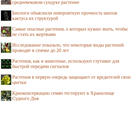
средневековом сундуке растение
Биологи объяснили невероятную прочность шипов
кактуса их структурой
Самые опасные растения, о которых нужно знать, чтобы
не стать их жертвами
Исследование показало, что некоторые виды растений
проводят в спячке до 20 лет
Растения, как и животные, используют глутамат для
быстрой передачи сигналов
Растения в первую очередь защищают от вредителей свои
цветки
Криоконсервацию семян тестируют в Хранилище
Судного Дня