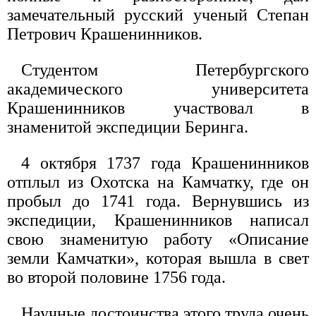
замечательный русский ученый Степан
Петрович Крашенинников.
Студентом Петербургского
академического университета
Крашенинников участвовал в
знаменитой экспедиции Беринга.
4 октября 1737 года Крашенинников
отплыл из Охотска на Камчатку, где он
пробыл до 1741 года. Вернувшись из
экспедиции, Крашенинников написал
свою знаменитую работу «Описание
земли Камчатки», которая вышла в свет
во второй половине 1756 года.
Научные достоинства этого труда очень