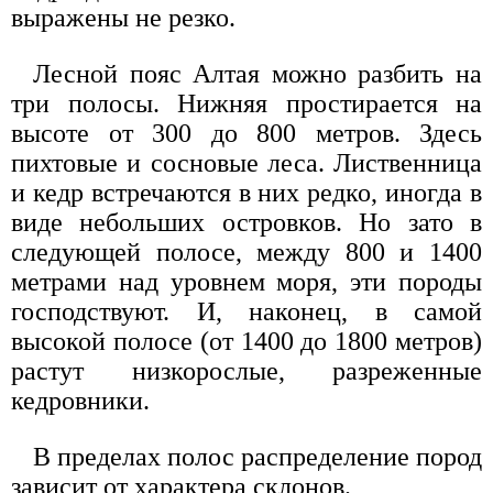
выражены не резко.
Лесной пояс Алтая можно разбить на
три полосы. Нижняя простирается на
высоте от 300 до 800 метров. Здесь
пихтовые и сосновые леса. Лиственница
и кедр встречаются в них редко, иногда в
виде небольших островков. Но зато в
следующей полосе, между 800 и 1400
метрами над уровнем моря, эти породы
господствуют. И, наконец, в самой
высокой полосе (от 1400 до 1800 метров)
растут низкорослые, разреженные
кедровники.
В пределах полос распределение пород
зависит от характера склонов.