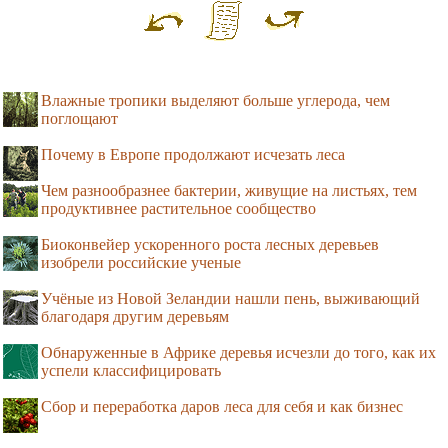
Влажные тропики выделяют больше углерода, чем
поглощают
Почему в Европе продолжают исчезать леса
Чем разнообразнее бактерии, живущие на листьях, тем
продуктивнее растительное сообщество
Биоконвейер ускоренного роста лесных деревьев
изобрели российские ученые
Учёные из Новой Зеландии нашли пень, выживающий
благодаря другим деревьям
Обнаруженные в Африке деревья исчезли до того, как их
успели классифицировать
Сбор и переработка даров леса для себя и как бизнес